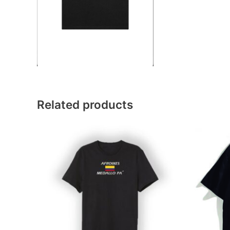
Related products