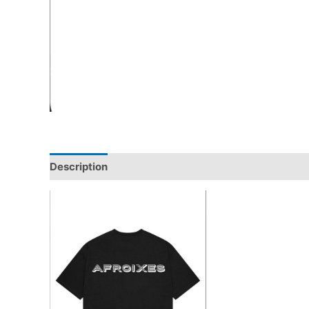
Description
Reviews (0)