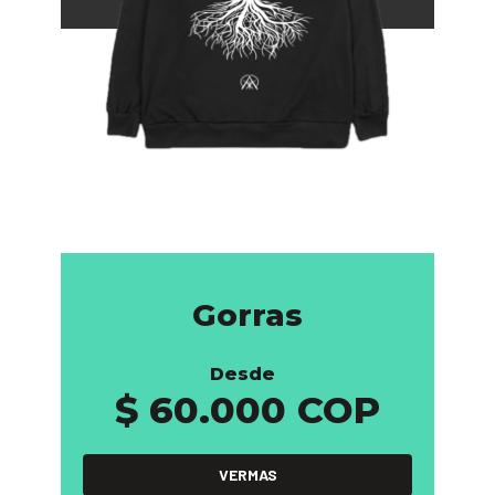
Gorras
Desde
$ 60.000 COP
VERMAS