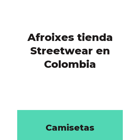
Afroixes tienda
Streetwear en
Colombia
Camisetas