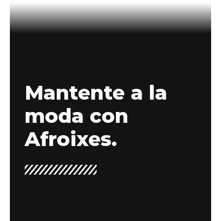
Mantente a la
moda con
Afroixes.