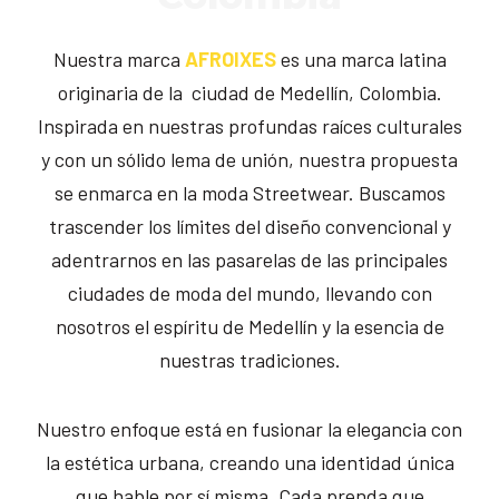
Nuestra marca
AFROIXES
es una marca latina
originaria de la ciudad de Medellín, Colombia.
Inspirada en nuestras profundas raíces culturales
y con un sólido lema de unión, nuestra propuesta
se enmarca en la moda Streetwear. Buscamos
trascender los límites del diseño convencional y
adentrarnos en las pasarelas de las principales
ciudades de moda del mundo, llevando con
nosotros el espíritu de Medellín y la esencia de
nuestras tradiciones.
Nuestro enfoque está en fusionar la elegancia con
la estética urbana, creando una identidad única
que hable por sí misma. Cada prenda que