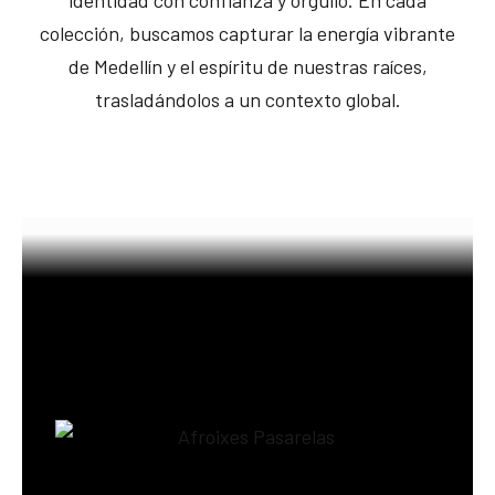
identidad con confianza y orgullo. En cada
colección, buscamos capturar la energía vibrante
de Medellín y el espíritu de nuestras raíces,
trasladándolos a un contexto global.