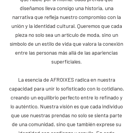
diseñamos lleva consigo una historia, una
narrativa que refleja nuestro compromiso con la
unión y la identidad cultural. Queremos que cada
pieza no solo sea un artículo de moda, sino un
símbolo de un estilo de vida que valora la conexión
entre las personas más allá de las apariencias
superficiales.
La esencia de AFROIXES radica en nuestra
capacidad para unir lo sofisticado con lo cotidiano,
creando un equilibrio perfecto entre lo refinado y
lo auténtico. Nuestra visión es que cada individuo
que use nuestras prendas no solo se sienta parte
de una comunidad, sino que también exprese su