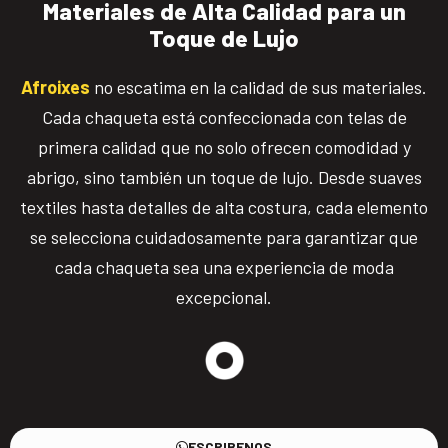
Materiales de Alta Calidad para un
Toque de Lujo
Afroixes
no escatima en la calidad de sus materiales.
Cada chaqueta está confeccionada con telas de
primera calidad que no solo ofrecen comodidad y
abrigo, sino también un toque de lujo. Desde suaves
textiles hasta detalles de alta costura, cada elemento
se selecciona cuidadosamente para garantizar que
cada chaqueta sea una experiencia de moda
excepcional.
ESCRIBENOS