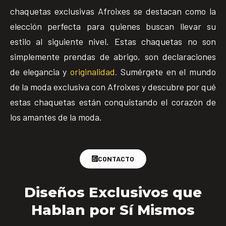
chaquetas exclusivas Afroixes se destacan como la
elección perfecta para quienes buscan llevar su
estilo al siguiente nivel. Estas chaquetas no son
simplemente prendas de abrigo, son declaraciones
de elegancia y
originalidad.
Sumérgete en el mundo
de la moda exclusiva con Afroixes y descubre por qué
estas chaquetas están conquistando el corazón de
los amantes de la moda.
CONTACTO
Diseños Exclusivos que
Hablan por Sí Mismos