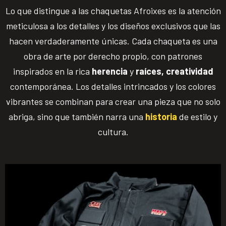
Lo que distingue a las chaquetas Afroixes es la atención
meticulosa a los detalles y los diseños exclusivos que las
hacen verdaderamente únicas. Cada chaqueta es una
obra de arte por derecho propio, con patrones
inspirados en la rica
herencia
y
raíces,
creatividad
contemporánea. Los detalles intrincados y los colores
vibrantes se combinan para crear una pieza que no solo
abriga, sino que también narra una
historia
de estilo y
cultura.