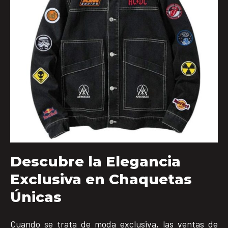
Descubre la Elegancia
Exclusiva en Chaquetas
Únicas
Cuando se trata de moda exclusiva, las ventas de