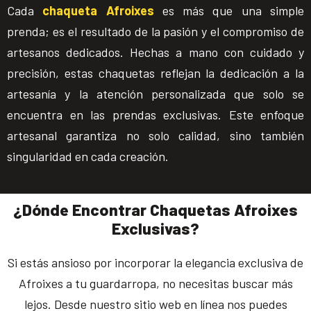
Cada
chaqueta Afroixes
es más que una simple
prenda; es el resultado de la pasión y el compromiso de
artesanos dedicados. Hechas a mano con cuidado y
precisión, estas chaquetas reflejan la dedicación a la
artesanía y la atención personalizada que solo se
encuentra en las prendas exclusivas. Este enfoque
artesanal garantiza no solo calidad, sino también
singularidad en cada creación.
¿Dónde Encontrar Chaquetas Afroixes
Exclusivas?
Si estás ansioso por incorporar la elegancia exclusiva de
Afroixes a tu guardarropa, no necesitas buscar más
lejos. Desde nuestro sitio web en línea nos puedes