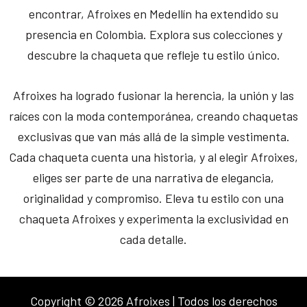
encontrar, Afroixes en Medellín ha extendido su
presencia en Colombia. Explora sus colecciones y
descubre la chaqueta que refleje tu estilo único.
Afroixes ha logrado fusionar la herencia, la unión y las
raíces con la moda contemporánea, creando chaquetas
exclusivas que van más allá de la simple vestimenta.
Cada chaqueta cuenta una historia, y al elegir Afroixes,
eliges ser parte de una narrativa de elegancia,
originalidad y compromiso. Eleva tu estilo con una
chaqueta Afroixes y experimenta la exclusividad en
cada detalle.
Copyright © 2026 Afroixes | Todos los derechos