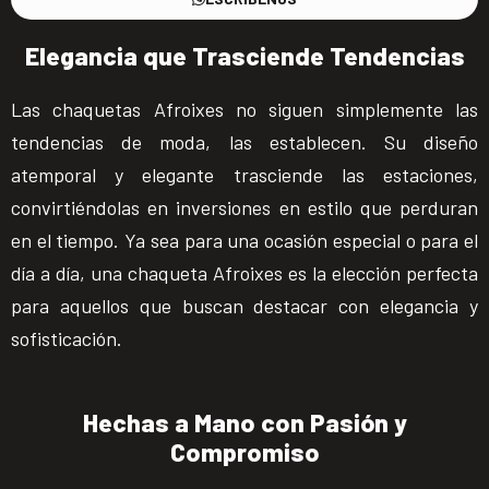
Elegancia que Trasciende Tendencias
Las chaquetas Afroixes no siguen simplemente las
tendencias de moda, las establecen. Su diseño
atemporal y elegante trasciende las estaciones,
convirtiéndolas en inversiones en estilo que perduran
en el tiempo. Ya sea para una ocasión especial o para el
día a día, una chaqueta Afroixes es la elección perfecta
para aquellos que buscan destacar con elegancia y
sofisticación.
Hechas a Mano con Pasión y
Compromiso