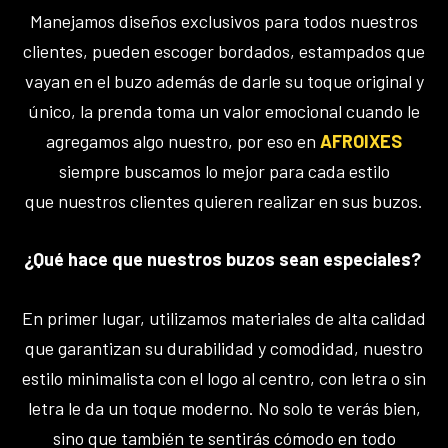
Manejamos diseños exclusivos para todos nuestros
clientes, pueden escoger bordados, estampados que
vayan en el buzo además de darle su toque original y
único, la prenda toma un valor emocional cuando le
agregamos algo nuestro, por eso en
AFROIXES
siempre buscamos lo mejor para cada estilo
que nuestros clientes quieren realizar en sus buzos.
¿Qué hace que nuestros buzos sean especiales?
En primer lugar, utilizamos materiales de alta calidad
que garantizan su durabilidad y comodidad, nuestro
estilo minimalista con el logo al centro, con letra o sin
letra le da un toque moderno. No solo te verás bien,
sino que también te sentirás cómodo en todo