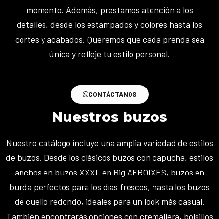
momento. Además, prestamos atención a los
detalles, desde los estampados y colores hasta los
cortes y acabados. Queremos que cada prenda sea
única y refleje tu estilo personal.
CONTÁCTANOS
Nuestros buzos
Nuestro catálogo incluye una amplia variedad de estilos
de buzos. Desde los clásicos buzos con capucha, estilos
anchos en buzos XXXL en Big AFROIXES, buzos en
burda perfectos para los días frescos, hasta los buzos
de cuello redondo, ideales para un look más casual.
También encontrarás opciones con cremallera, bolsillos