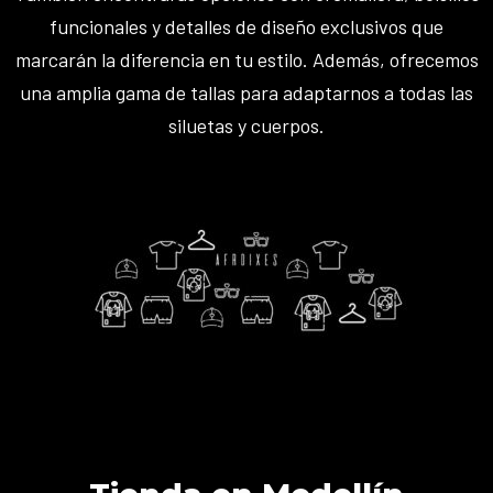
funcionales y detalles de diseño exclusivos que
marcarán la diferencia en tu estilo. Además, ofrecemos
una amplia gama de tallas para adaptarnos a todas las
siluetas y cuerpos.