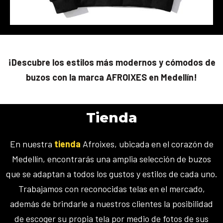
¡Descubre los estilos más modernos y cómodos de
buzos con la marca AFROIXES en Medellín!
Tienda
En nuestra
tienda
Afroixes, ubicada en el corazón de
Medellín, encontrarás una amplia selección de buzos
que se adaptan a todos los gustos y estilos de cada uno.
Trabajamos con reconocidas telas en el mercado,
además de brindarle a nuestros clientes la posibilidad
de escoger su propia tela por medio de fotos de sus