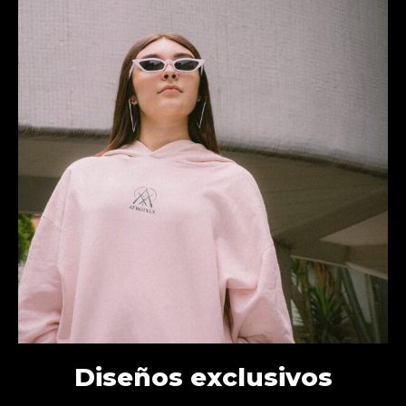
Diseños exclusivos