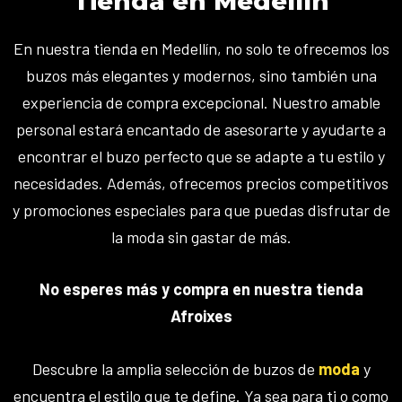
Tienda en Medellín
En nuestra tienda en Medellín, no solo te ofrecemos los
buzos más elegantes y modernos, sino también una
experiencia de compra excepcional. Nuestro amable
personal estará encantado de asesorarte y ayudarte a
encontrar el buzo perfecto que se adapte a tu estilo y
necesidades. Además, ofrecemos precios competitivos
y promociones especiales para que puedas disfrutar de
la moda sin gastar de más.
No esperes más y compra en nuestra tienda
Afroixes
Descubre la amplia selección de buzos de
moda
y
encuentra el estilo que te define. Ya sea para ti o como