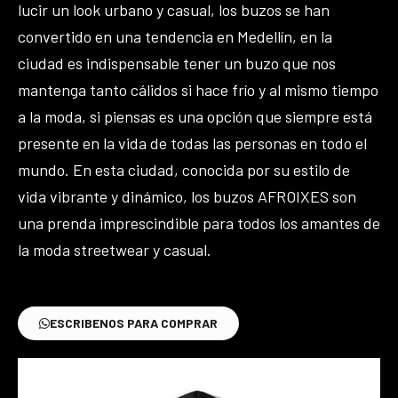
lucir un look urbano y casual, los buzos se han
convertido en una tendencia en Medellín, en la
ciudad es indispensable tener un buzo que nos
mantenga tanto cálidos si hace frío y al mismo tiempo
a la moda, si piensas es una opción que siempre está
presente en la vida de todas las personas en todo el
mundo. En esta ciudad, conocida por su estilo de
vida vibrante y dinámico, los buzos AFROIXES son
una prenda imprescindible para todos los amantes de
la moda streetwear y casual.
ESCRIBENOS PARA COMPRAR