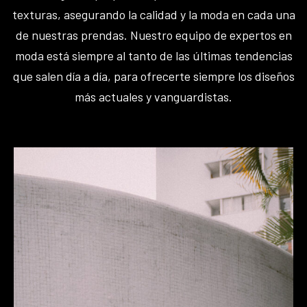
texturas, asegurando la calidad y la moda en cada una
de nuestras prendas. Nuestro equipo de expertos en
moda está siempre al tanto de las últimas tendencias
que salen día a día, para ofrecerte siempre los diseños
más actuales y vanguardistas.