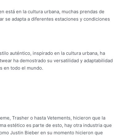
gen está en la cultura urbana, muchas prendas de
ar se adapta a diferentes estaciones y condiciones
lo auténtico, inspirado en la cultura urbana, ha
eetwear ha demostrado su versatilidad y adaptabilidad
es en todo el mundo.
reme, Trasher o hasta Vetements, hicieron que la
ma estético es parte de esto, hay otra industria que
s como Justin Bieber en su momento hicieron que