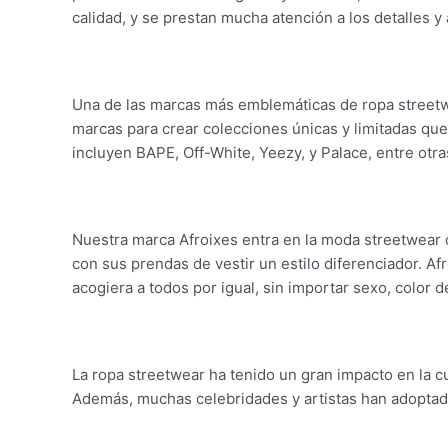
calidad, y se prestan mucha atención a los detalles 
Una de las marcas más emblemáticas de ropa streetw
marcas para crear colecciones únicas y limitadas que
incluyen BAPE, Off-White, Yeezy, y Palace, entre otra
Nuestra marca Afroixes entra en la moda streetwear co
con sus prendas de vestir un estilo diferenciador. 
acogiera a todos por igual, sin importar sexo, color 
La ropa streetwear ha tenido un gran impacto en la cu
Además, muchas celebridades y artistas han adoptado