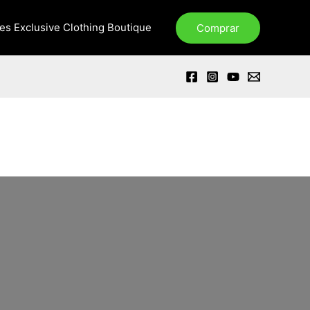
xes Exclusive Clothing Boutique
Comprar