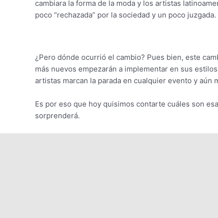
cambiara la forma de la moda y los artistas latinoam
poco “rechazada” por la sociedad y un poco juzgada.
¿Pero dónde ocurrió el cambio? Pues bien, este camb
más nuevos empezarán a implementar en sus estilos e
artistas marcan la parada en cualquier evento y aún
Es por eso que hoy quisimos contarte cuáles son esa
sorprenderá.