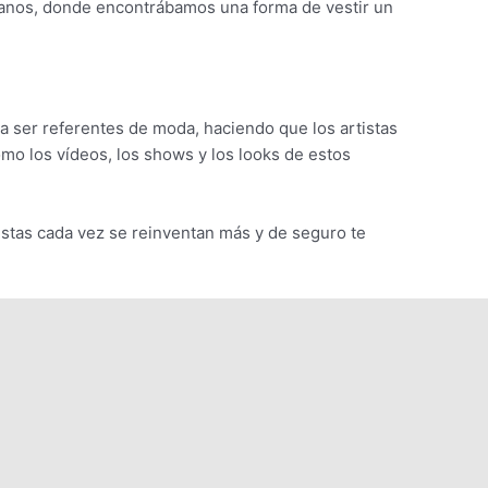
rbanos, donde encontrábamos una forma de vestir un
a ser referentes de moda, haciendo que los artistas
o los vídeos, los shows y los looks de estos
stas cada vez se reinventan más y de seguro te