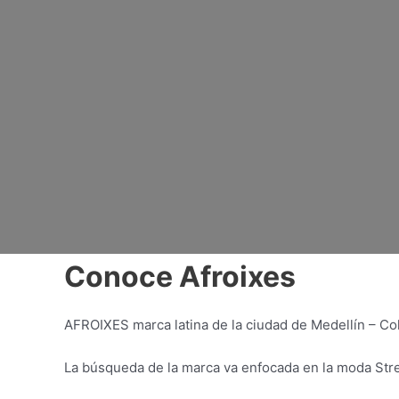
Conoce Afroixes
AFROIXES marca latina de la ciudad de Medellín – Col
La búsqueda de la marca va enfocada en la moda Str