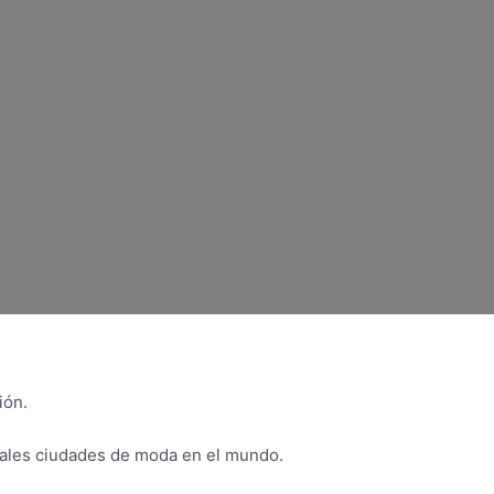
ión.
pales ciudades de moda en el mundo.