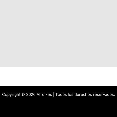
Copyright © 2026 Afroixes | Todos los derechos reservados.