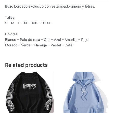
Buzo bordado exclusivo con estampado griego y letras.
Tallas:
S – M – L – XL – XXL – XXXL
Colores:
Blanco – Palo de rosa – Gris – Azul – Amarillo – Rojo
Morado – Verde – Naranja – Pastel – Café.
Related products