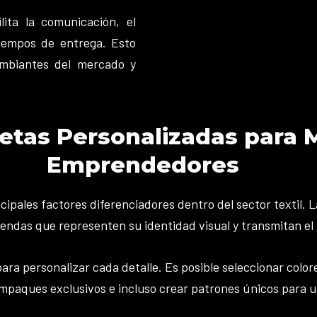
lita la comunicación, el
tiempos de entrega. Esto
ambiantes del mercado y
etas Personalizadas para 
Emprendedores
ncipales factores diferenciadores dentro del sector texti
endas que representen su identidad visual y transmitan el 
ra personalizar cada detalle. Es posible seleccionar colore
empaques exclusivos e incluso crear patrones únicos para u