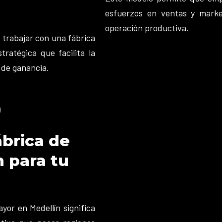
esfuerzos en ventas y marke
operación productiva.
 trabajar con una fábrica
ratégica que facilita la
 de ganancia.
ábrica de
 para tu
yor en Medellín significa