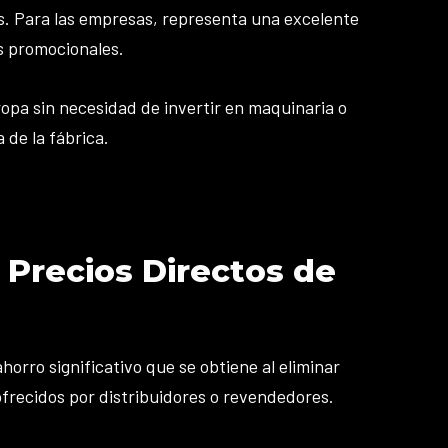
s. Para las empresas, representa una excelente
s promocionales.
pa sin necesidad de invertir en maquinaria o
 de la fábrica.
 Precios Directos de
orro significativo que se obtiene al eliminar
frecidos por distribuidores o revendedores.