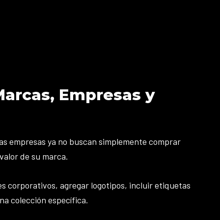
Marcas, Empresas y
l. Las empresas ya no buscan simplemente comprar
valor de su marca.
s corporativos, agregar logotipos, incluir etiquetas
na colección específica.