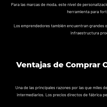
Para las marcas de moda, este nivel de personalizac
herramienta para fort
Los emprendedores también encuentran grandes opor
infraestructura pro
Ventajas de Comprar C
Una de las principales razones por las que miles d
intermediarios. Los precios directos de fábrica 