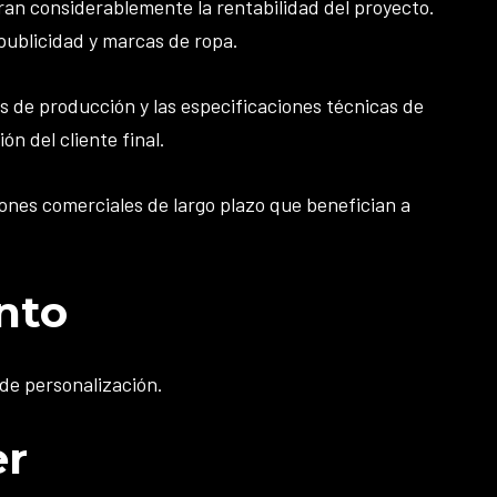
an considerablemente la rentabilidad del proyecto.
publicidad y marcas de ropa.
s de producción y las especificaciones técnicas de
n del cliente final.
iones comerciales de largo plazo que benefician a
nto
 de personalización.
er