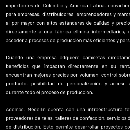
importantes de Colombia y América Latina, convirtién
para empresas, distribuidores, emprendedores y marc
al por mayor con altos estándares de calidad y preci
directamente a una fábrica elimina intermediarios, 
acceder a procesos de producción más eficientes y pers
Cuando una empresa adquiere camisetas directame
beneficios que impactan directamente en su rentab
encuentran mejores precios por volumen, control sobre
producto, posibilidad de personalización y acceso a
durante todo el proceso de producción.
Además, Medellín cuenta con una infraestructura tex
proveedores de telas, talleres de confección, servicios 
de distribución. Esto permite desarrollar proyectos 