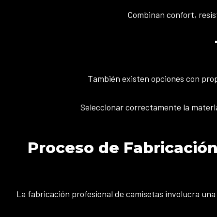
Combinan confort, resist
También existen opciones con propi
Seleccionar correctamente la materia 
Proceso de Fabricación
La fabricación profesional de camisetas involucra una