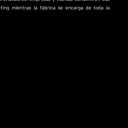
ting mientras la fábrica se encarga de toda la