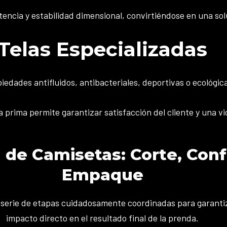
encia y estabilidad dimensional, convirtiéndose en una sol
Telas Especializadas
edades antifluidos, antibacteriales, deportivas o ecológic
prima permite garantizar satisfacción del cliente y una vi
 de Camisetas: Corte, Con
Empaque
 serie de etapas cuidadosamente coordinadas para garantiz
impacto directo en el resultado final de la prenda.