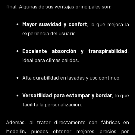
final. Algunas de sus ventajas principales son:
Mayor suavidad y confort
, lo que mejora la
experiencia del usuario.
Excelente absorción y transpirabilidad
,
ideal para climas cálidos.
Alta durabilidad en lavadas y uso continuo.
Versatilidad para estampar y bordar
, lo que
facilita la personalización.
Además, al tratar directamente con fábricas en
Medellín, puedes obtener mejores precios por