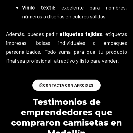
Vinilo textil
: excelente para nombres,
números o diseños en colores sólidos.
Además, puedes pedir
etiquetas tejidas
, etiquetas
impresas, bolsas individuales o empaques
personalizados. Todo suma para que tu producto
final sea profesional, atractivo y listo para vender.
CONTACTA CON AFROIXES
Testimonios de
emprendedores que
compraron camisetas en
Medellín