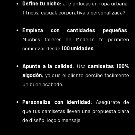
Define tu nicho
: ¿Te enfocas en ropa urbana,
fitness, casual, corporativa o personalizada?
Empieza con cantidades pequeñas
:
Muchos talleres en Medellín te permiten
comenzar desde
100 unidades
.
Apunta a la calidad
: Usa
camisetas 100%
algodón
, ya que el cliente percibe fácilmente
un buen acabado.
Personaliza con identidad
: Asegúrate de
que tus camisetas lleven una propuesta clara
de diseño, logo o mensaje.