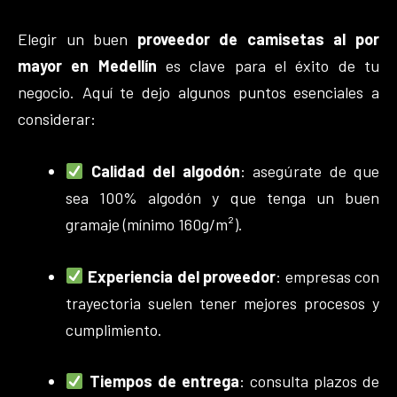
Elegir un buen
proveedor de camisetas al por
mayor en Medellín
es clave para el éxito de tu
negocio. Aquí te dejo algunos puntos esenciales a
considerar:
Calidad del algodón
: asegúrate de que
sea 100% algodón y que tenga un buen
gramaje (mínimo 160g/m²).
Experiencia del proveedor
: empresas con
trayectoria suelen tener mejores procesos y
cumplimiento.
Tiempos de entrega
: consulta plazos de