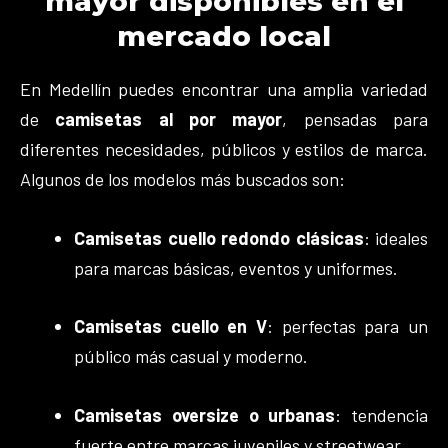
mayor disponibles en el
mercado local
En Medellín puedes encontrar una amplia variedad
de
camisetas al por mayor
, pensadas para
diferentes necesidades, públicos y estilos de marca.
Algunos de los modelos más buscados son:
Camisetas cuello redondo clásicas
: ideales
para marcas básicas, eventos y uniformes.
Camisetas cuello en V
: perfectas para un
público más casual y moderno.
Camisetas oversize o urbanas
: tendencia
fuerte entre marcas juveniles y streetwear.