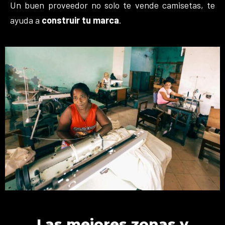
Un buen proveedor no solo te vende camisetas, te
ayuda a
construir tu marca
.
Las mejores zonas y