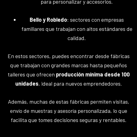
para personalizar y accesorios.
Bello y Robledo
: sectores con empresas
familiares que trabajan con altos estándares de
calidad.
En estos sectores, puedes encontrar desde fábricas
que trabajan con grandes marcas hasta pequeños
talleres que ofrecen
producción mínima desde 100
unidades
, ideal para nuevos emprendedores.
Además, muchas de estas fábricas permiten visitas,
envío de muestras y asesoría personalizada, lo que
facilita que tomes decisiones seguras y rentables.