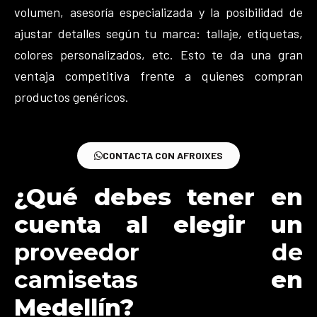
volumen, asesoría especializada y la posibilidad de
ajustar detalles según tu marca: tallaje, etiquetas,
colores personalizados, etc. Esto te da una gran
ventaja competitiva frente a quienes compran
productos genéricos.
CONTACTA CON AFROIXES
¿Qué debes tener en
cuenta al elegir un
proveedor de
camisetas
en
Medellín?