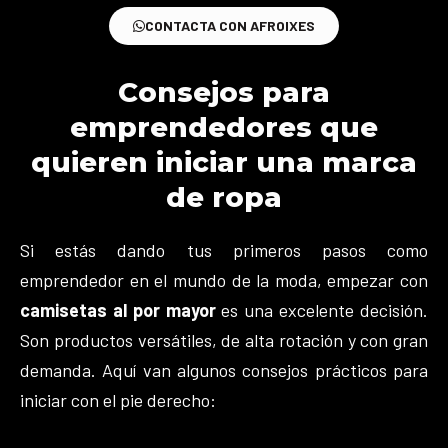
CONTACTA CON AFROIXES
Consejos para
emprendedores que
quieren iniciar una marca
de ropa
Si estás dando tus primeros pasos como
emprendedor en el mundo de la moda, empezar con
camisetas al por mayor
es una excelente decisión.
Son productos versátiles, de alta rotación y con gran
demanda. Aquí van algunos consejos prácticos para
iniciar con el pie derecho: