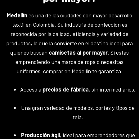
Medellín
es una de las ciudades con mayor desarrollo
textil en Colombia. Su industria de confección es
reconocida por la calidad, eficiencia y variedad de
productos, lo que la convierte en el destino ideal para
quienes buscan
camisetas al por mayor
. Si estás
emprendiendo una marca de ropa o necesitas
uniformes, comprar en Medellín te garantiza:
Acceso a
precios de fábrica
, sin intermediarios.
Una gran variedad de modelos, cortes y tipos de
tela.
Producción ágil
, ideal para emprendedores que