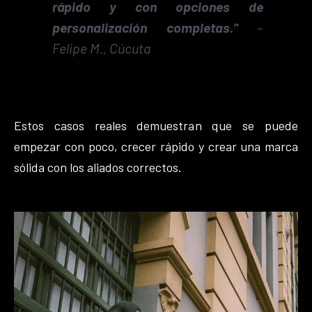
rápido y con opciones de
personalización completas.”
–
Felipe M., Cúcuta
Estos casos reales demuestran que se puede
empezar con poco, crecer rápido y crear una marca
sólida con los aliados correctos.