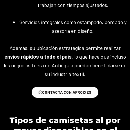
trabajan con tiempos ajustados.
Servicios integrales como estampado, bordado y
asesoría en diseño.
Además, su ubicación estratégica permite realizar
envíos rápidos a todo el país
, lo que hace que incluso
los negocios fuera de Antioquia puedan beneficiarse de
su industria textil.
CONTACTA CON AFROIXES
Tipos de camisetas al por