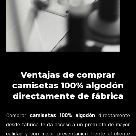
Ventajas de comprar
camisetas 100% algodón
directamente de fábrica
Comprar
camisetas 100% algodón
directamente
desde fábrica te da acceso a un producto de mayor
calidad y con mejor presentación frente al cliente