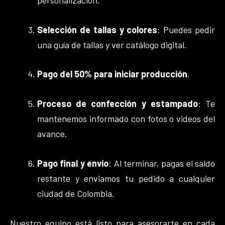
Selección de tallas y colores
: Puedes pedir
una guía de tallas y ver catálogo digital.
Pago del 50% para iniciar producción
.
Proceso de confección y estampado
: Te
mantenemos informado con fotos o videos del
avance.
Pago final y envío
: Al terminar, pagas el saldo
restante y enviamos tu pedido a cualquier
ciudad de Colombia.
Nuestro equipo está listo para asesorarte en cada