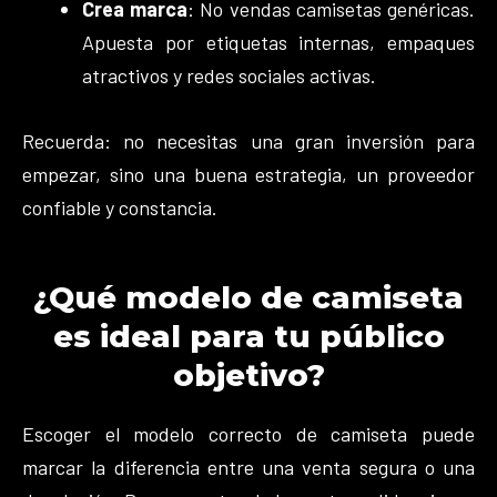
Crea marca
: No vendas camisetas genéricas.
Apuesta por etiquetas internas, empaques
atractivos y redes sociales activas.
Recuerda: no necesitas una gran inversión para
empezar, sino una buena estrategia, un proveedor
confiable y constancia.
¿Qué modelo de camiseta
es ideal para tu público
objetivo?
Escoger el modelo correcto de camiseta puede
marcar la diferencia entre una venta segura o una