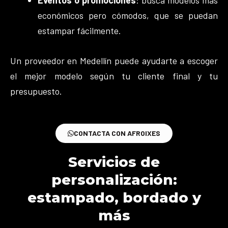
Eventos o promociones
: busca modelos más
económicos pero cómodos, que se puedan
estampar fácilmente.
Un proveedor en Medellín puede ayudarte a escoger
el mejor modelo según tu cliente final y tu
presupuesto.
CONTACTA CON AFROIXES
Servicios de
personalización:
estampado, bordado y
más