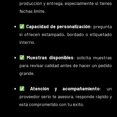
producción y entrega, especialmente si tienes
fechas límite.
Capacidad de personalización
: pregunta
si ofrecen estampado, bordado o etiquetado
interno.
Muestras disponibles
: solicita muestras
para revisar calidad antes de hacer un pedido
grande.
Atención y acompañamiento
: un
proveedor serio te asesora, responde rápido y
está comprometido con tu éxito.