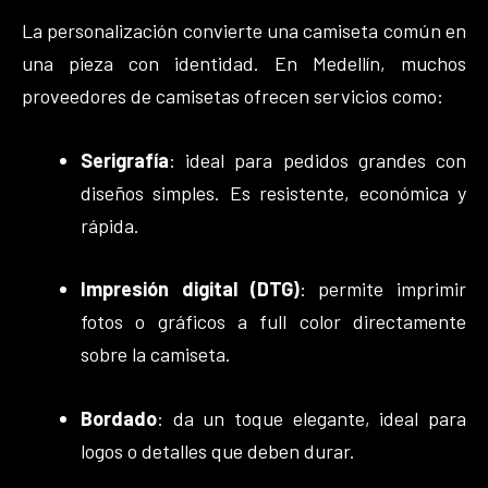
La personalización convierte una camiseta común en
una pieza con identidad. En Medellín, muchos
proveedores de camisetas ofrecen servicios como:
Serigrafía
: ideal para pedidos grandes con
diseños simples. Es resistente, económica y
rápida.
Impresión digital (DTG)
: permite imprimir
fotos o gráficos a full color directamente
sobre la camiseta.
Bordado
: da un toque elegante, ideal para
logos o detalles que deben durar.