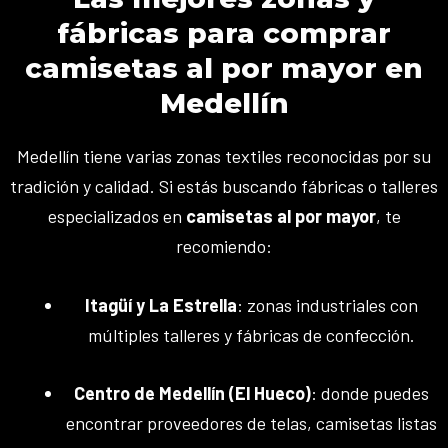
fábricas para comprar
camisetas al por mayor en
Medellín
Medellín tiene varias zonas textiles reconocidas por su
tradición y calidad. Si estás buscando fábricas o talleres
especializados en
camisetas al por mayor
, te
recomiendo:
Itagüí y La Estrella
: zonas industriales con
múltiples talleres y fábricas de confección.
Centro de Medellín (El Hueco)
: donde puedes
encontrar proveedores de telas, camisetas listas