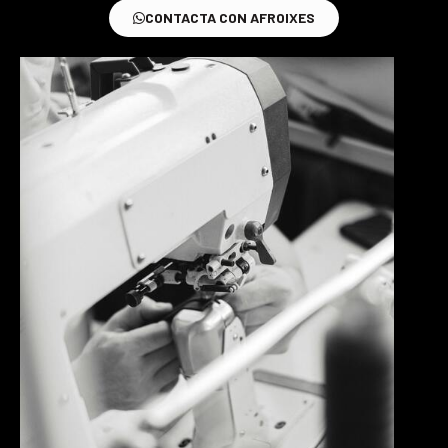
CONTACTA CON AFROIXES