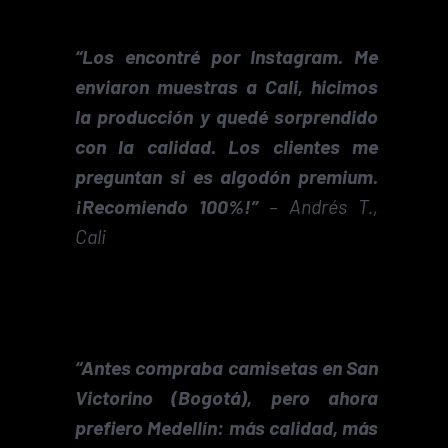
“Los encontré por Instagram. Me
enviaron muestras a Cali, hicimos
la producción y quedé sorprendido
con la calidad. Los clientes me
preguntan si es algodón premium.
¡Recomiendo 100%!”
–
Andrés T.,
Cali
“Antes compraba camisetas en San
Victorino (Bogotá), pero ahora
prefiero Medellín: más calidad, más