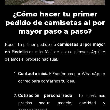
¿Cómo hacer tu primer
pedido de camisetas al por
mayor paso a paso?
Hacer tu primer pedido de
camisetas al por mayor
en Medellín
es más fácil de lo que piensas. Aquí te
dejamos el proceso habitual:
Contacto inicial
: Escríbenos por WhatsApp o
correo para contarnos tu idea.
Cotización personalizada
: Te enviamos
precios según modelo, cantidad y
personalización.