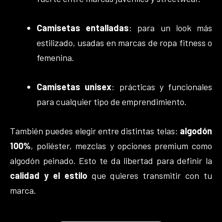
Camisetas entalladas
: para un look más
estilizado, usadas en marcas de ropa fitness o
femenina.
Camisetas unisex
: prácticas y funcionales
para cualquier tipo de emprendimiento.
También puedes elegir entre distintas telas:
algodón
100%
, poliéster, mezclas y opciones premium como
algodón peinado. Esto te da libertad para definir la
calidad y el estilo
que quieres transmitir con tu
marca.