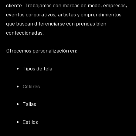
cliente. Trabajamos con marcas de moda, empresas,
eventos corporativos, artistas y emprendimientos
que buscan diferenciarse con prendas bien
confeccionadas.
Ofrecemos personalización en:
Tipos de tela
Colores
Tallas
Estilos