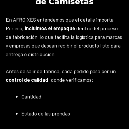
de Camisetas
En AFROIXES entendemos que el detalle importa.
Por eso,
incluimos el empaque
dentro del proceso
de fabricación, lo que facilita la logística para marcas
y empresas que desean recibir el producto listo para
entrega o distribución.
Antes de salir de fábrica, cada pedido pasa por un
control de calidad
, donde verificamos:
Cantidad
Estado de las prendas