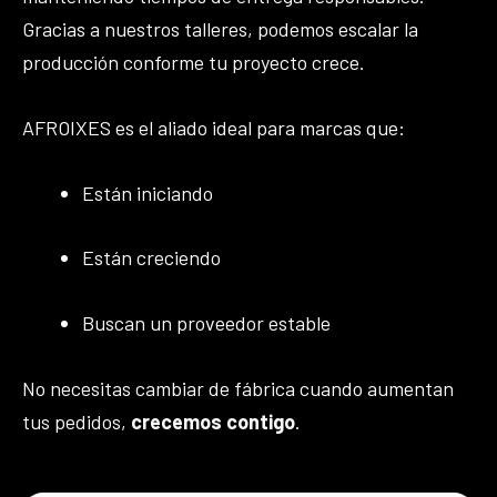
Gracias a nuestros talleres, podemos escalar la
producción conforme tu proyecto crece.
AFROIXES es el aliado ideal para marcas que:
Están iniciando
Están creciendo
Buscan un proveedor estable
No necesitas cambiar de fábrica cuando aumentan
tus pedidos,
crecemos contigo
.