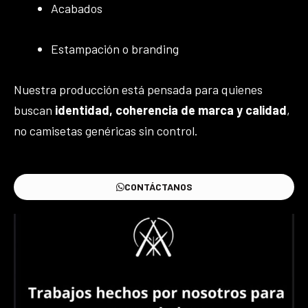
Acabados
Estampación o branding
Nuestra producción está pensada para quienes
buscan
identidad, coherencia de marca y calidad
,
no camisetas genéricas sin control.
CONTÁCTANOS