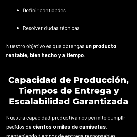
Definir cantidades
Resolver dudas técnicas
Nuestro objetivo es que obtengas
un producto
rentable, bien hecho y a tiempo
.
Capacidad de Producción,
Tiempos de Entrega y
Escalabilidad Garantizada
Nuestra capacidad productiva nos permite cumplir
pedidos de
cientos o miles de camisetas
,
manteniendo tiempos de entrega responsables.