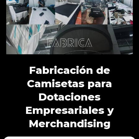
Fabricación de
Camisetas para
Dotaciones
Empresariales y
Merchandising