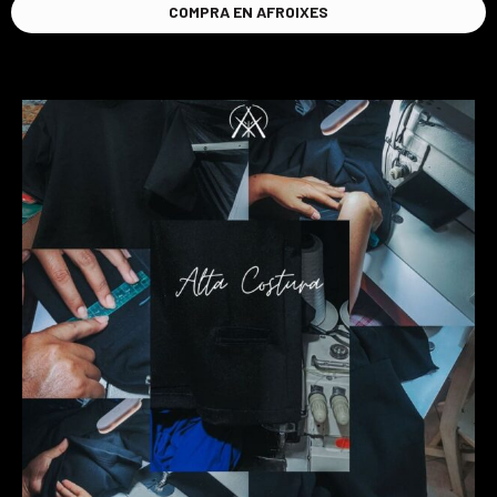
COMPRA EN AFROIXES