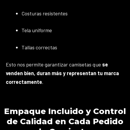
Costuras resistentes
Tela uniforme
Tallas correctas
Esto nos permite garantizar camisetas que
se
venden bien, duran más y representan tu marca
correctamente
.
Empaque Incluido y Control
de Calidad en Cada Pedido