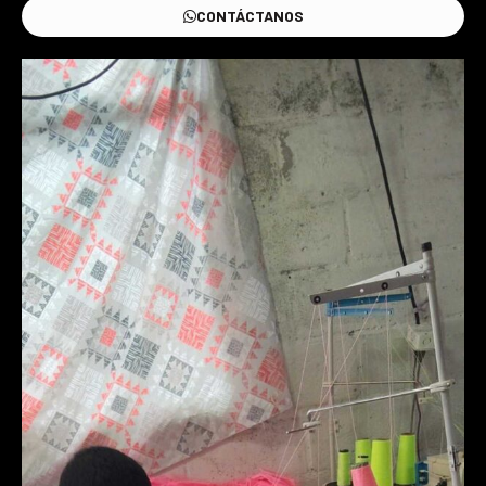
CONTÁCTANOS