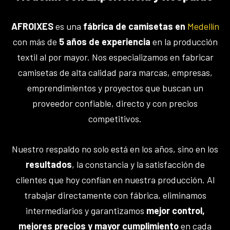
AFROIXES
es una
fábrica de camisetas en
Medellín
con más de
5 años de experiencia
en la producción
textil al por mayor. Nos especializamos en fabricar
camisetas de alta calidad para marcas, empresas,
emprendimientos y proyectos que buscan un
proveedor confiable, directo y con precios
competitivos.
Nuestro respaldo no solo está en los años, sino en los
resultados
, la constancia y la satisfacción de
clientes que hoy confían en nuestra producción. Al
trabajar directamente con fábrica, eliminamos
intermediarios y garantizamos
mejor control,
mejores precios y mayor cumplimiento
en cada