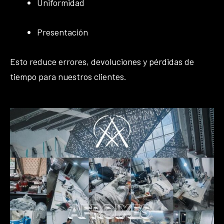
Uniformidad
Presentación
Esto reduce errores, devoluciones y pérdidas de
tiempo para nuestros clientes.