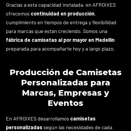
Gracias a esta capacidad instalada, en AFROIXES
ofrecemos
continuidad en producción
,
cumplimiento en tiempos de entrega y flexibilidad
para marcas que están creciendo. Somos una
fábrica de camisetas al por mayor en Medellín
preparada para acompañarte hoy y a largo plazo.
Producción de Camisetas
Personalizadas para
Marcas, Empresas y
Eventos
En AFROIXES desarrollamos
camisetas
personalizadas
según las necesidades de cada