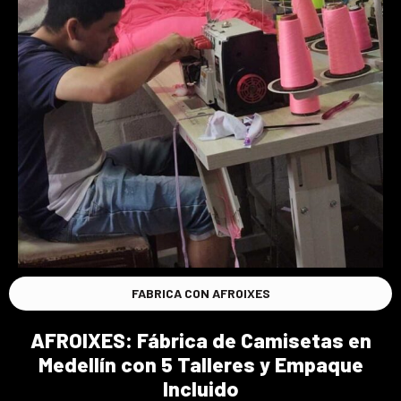
FABRICA CON AFROIXES
AFROIXES: Fábrica de Camisetas en
Medellín con 5 Talleres y Empaque
Incluido