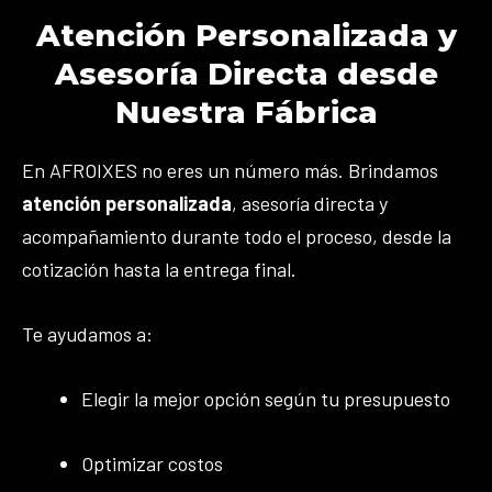
Atención Personalizada y
Asesoría Directa desde
Nuestra Fábrica
En AFROIXES no eres un número más. Brindamos
atención personalizada
, asesoría directa y
acompañamiento durante todo el proceso, desde la
cotización hasta la entrega final.
Te ayudamos a:
Elegir la mejor opción según tu presupuesto
Optimizar costos