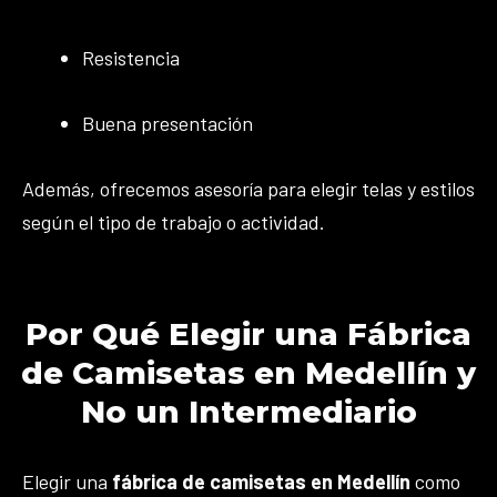
Resistencia
Buena presentación
Además, ofrecemos asesoría para elegir telas y estilos
según el tipo de trabajo o actividad.
Por Qué Elegir una Fábrica
de Camisetas en Medellín y
No un Intermediario
Elegir una
fábrica de camisetas en Medellín
como