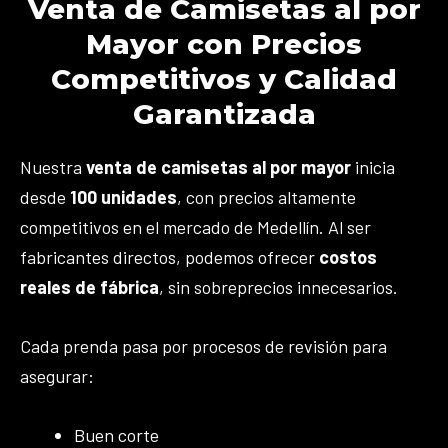
Venta de Camisetas al por
Mayor con Precios
Competitivos y Calidad
Garantizada
Nuestra
venta de camisetas al por mayor
inicia
desde
100 unidades
, con precios altamente
competitivos en el mercado de Medellín. Al ser
fabricantes directos, podemos ofrecer
costos
reales de fábrica
, sin sobreprecios innecesarios.
Cada prenda pasa por procesos de revisión para
asegurar:
Buen corte