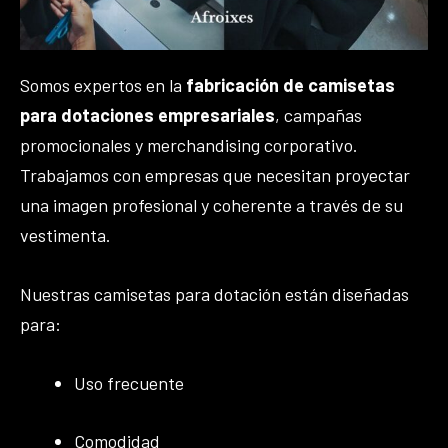
Somos expertos en la
fabricación de camisetas
para dotaciones empresariales
, campañas
promocionales y merchandising corporativo.
Trabajamos con empresas que necesitan proyectar
una imagen profesional y coherente a través de su
vestimenta.
Nuestras camisetas para dotación están diseñadas
para:
Uso frecuente
Comodidad