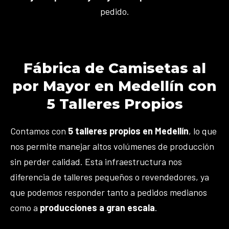
pedido.
Fábrica de Camisetas al
por Mayor en Medellín con
5 Talleres Propios
Contamos con
5 talleres propios en Medellín
, lo que
nos permite manejar altos volúmenes de producción
sin perder calidad. Esta infraestructura nos
diferencia de talleres pequeños o revendedores, ya
que podemos responder tanto a pedidos medianos
como a
producciones a gran escala
.