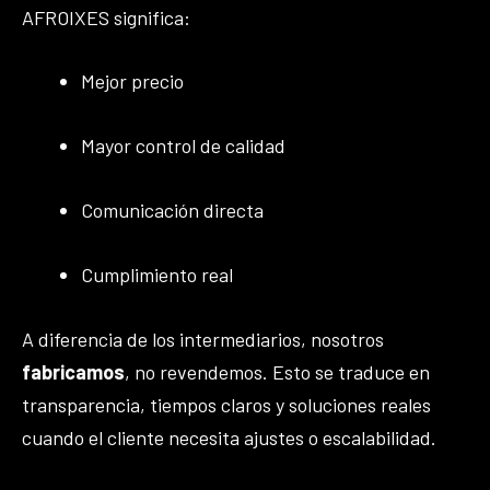
AFROIXES significa:
Mejor precio
Mayor control de calidad
Comunicación directa
Cumplimiento real
A diferencia de los intermediarios, nosotros
fabricamos
, no revendemos. Esto se traduce en
transparencia, tiempos claros y soluciones reales
cuando el cliente necesita ajustes o escalabilidad.