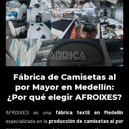
Fábrica de Camisetas al
por Mayor en Medellín:
¿Por qué elegir AFROIXES?
AFROIXES es una
fábrica textil en Medellín
especializada en la
producción de camisetas al por