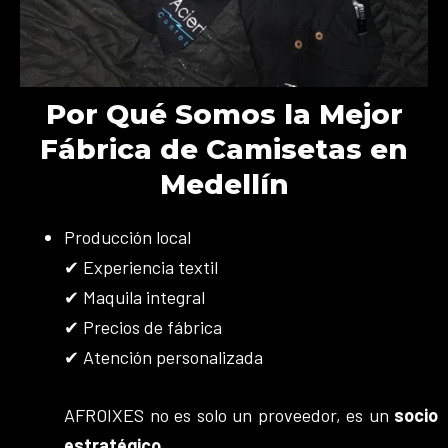
Por Qué Somos la Mejor
Fábrica de Camisetas en
Medellín
Producción local
✔ Experiencia textil
✔ Maquila integral
✔ Precios de fábrica
✔ Atención personalizada
AFROIXES no es solo un proveedor, es un
socio
estratégico
.