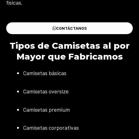
físicas.
CONTÁCTANOS
Tipos de Camisetas al por
Mayor que Fabricamos
Camisetas básicas
Camisetas oversize
Camisetas premium
Camisetas corporativas