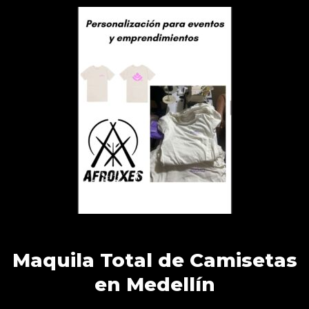
Maquila Total de Camisetas
en Medellín