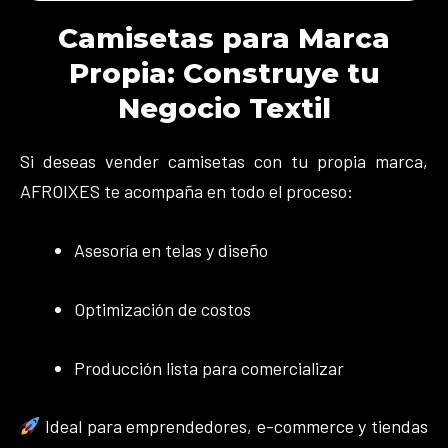
Camisetas para Marca
Propia: Construye tu
Negocio Textil
Si deseas vender camisetas con tu propia marca,
AFROIXES te acompaña en todo el proceso:
Asesoría en telas y diseño
Optimización de costos
Producción lista para comercializar
Ideal para emprendedores, e-commerce y tiendas