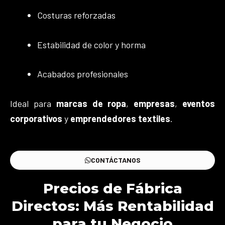
Costuras reforzadas
Estabilidad de color y horma
Acabados profesionales
Ideal para
marcas de ropa
,
empresas
,
eventos
corporativos
y
emprendedores textiles
.
CONTÁCTANOS
Precios de Fábrica
Directos: Más Rentabilidad
para tu Negocio