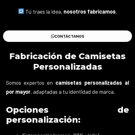
Tú traes la idea,
nosotros fabricamos
.
CONTÁCTANOS
Fabricación de Camisetas
Personalizadas
Somos expertos en
camisetas personalizadas al
por mayor
, adaptadas a tu identidad de marca.
Opciones de
personalización: