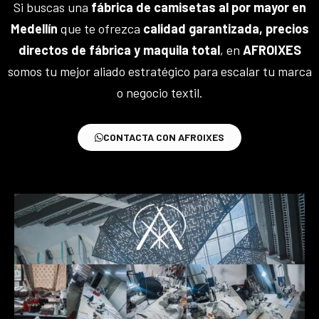
Si buscas una
fábrica de camisetas al por mayor en
Medellín
que te ofrezca
calidad garantizada, precios
directos de fábrica y maquila total
, en
AFROIXES
somos tu mejor aliado estratégico para escalar tu marca
o negocio textil.
CONTACTA CON AFROIXES