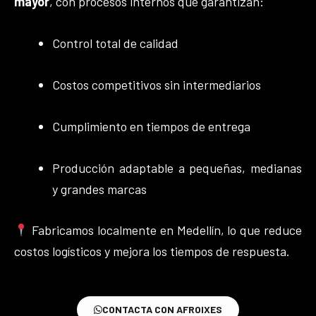
mayor
, con procesos internos que garantizan:
Control total de calidad
Costos competitivos sin intermediarios
Cumplimiento en tiempos de entrega
Producción adaptable a pequeñas, medianas
y grandes marcas
Fabricamos localmente en Medellín, lo que reduce
costos logísticos y mejora los tiempos de respuesta.
CONTACTA CON AFROIXES