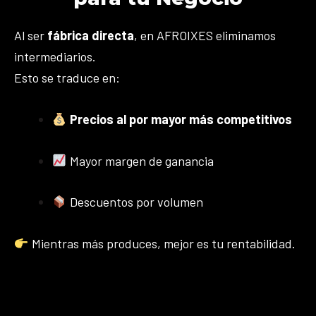
Al ser
fábrica directa
, en AFROIXES eliminamos
intermediarios.
Esto se traduce en:
Precios al por mayor más competitivos
Mayor margen de ganancia
Descuentos por volumen
Mientras más produces, mejor es tu rentabilidad.