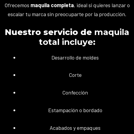
Ofrecemos
maquila completa
, ideal si quieres lanzar o
escalar tu marca sin preocuparte por la producción.
Nuestro servicio de
maquila
total incluye
:
Desarrollo de moldes
Corte
Confección
Estampación o bordado
Acabados y empaques