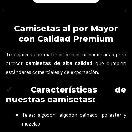
Camisetas al por Mayor
con Calidad Premium
Trabajamos con materias primas seleccionadas para
ofrecer
camisetas de alta calidad
que cumplen
estándares comerciales y de exportación.
✔
Características de
nuestras camisetas:
Telas: algodón, algodón peinado, poliéster y
mezclas