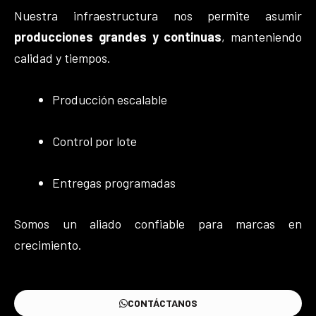
Nuestra infraestructura nos permite asumir
producciones grandes y continuas
, manteniendo
calidad y tiempos.
Producción escalable
Control por lote
Entregas programadas
Somos un aliado confiable para marcas en
crecimiento.
CONTÁCTANOS