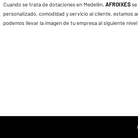
Cuando se trata de dotaciones en Medellín,
AFROIXES
se
personalizado, comodidad y servicio al cliente, estamos a
podemos llevar la imagen de tu empresa al siguiente nivel