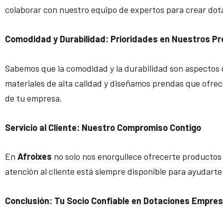
colaborar con nuestro equipo de expertos para crear dotac
Comodidad y Durabilidad: Prioridades en Nuestros P
Sabemos que la comodidad y la durabilidad son aspectos 
materiales de alta calidad y diseñamos prendas que ofrec
de tu empresa.
Servicio al Cliente: Nuestro Compromiso Contigo
En
Afroixes
no solo nos enorgullece ofrecerte productos
atención al cliente está siempre disponible para ayudarte
Conclusión: Tu Socio Confiable en Dotaciones Empresa