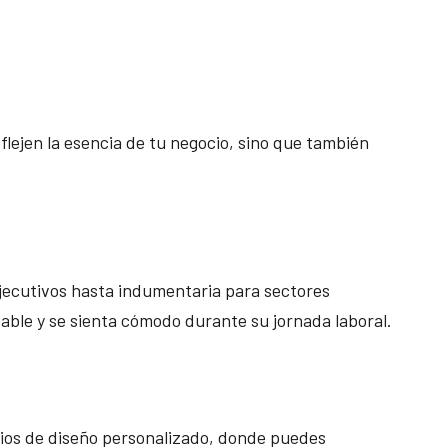
ejen la esencia de tu negocio, sino que también
jecutivos hasta indumentaria para sectores
able y se sienta cómodo durante su jornada laboral.
cios de diseño personalizado, donde puedes