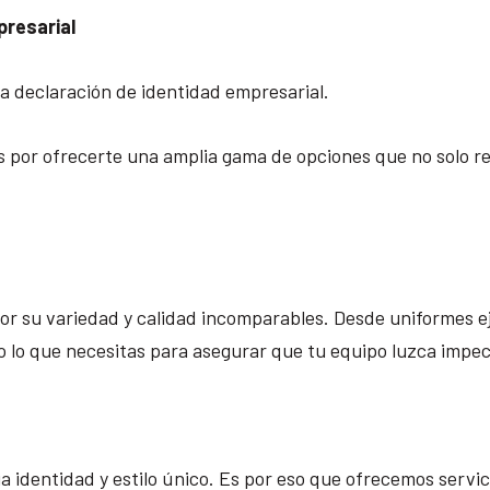
presarial
a declaración de identidad empresarial.
or ofrecerte una amplia gama de opciones que no solo refl
or su variedad y calidad incomparables. Desde uniformes e
 lo que necesitas para asegurar que tu equipo luzca impec
 identidad y estilo único. Es por eso que ofrecemos servi