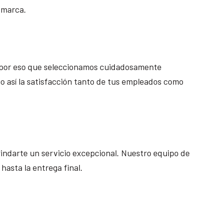
u marca.
s por eso que seleccionamos cuidadosamente
o así la satisfacción tanto de tus empleados como
indarte un servicio excepcional. Nuestro equipo de
hasta la entrega final.