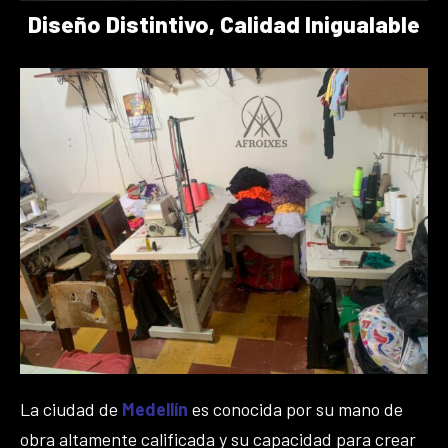
Diseño Distintivo, Calidad Inigualable
La ciudad de
Medellín
es conocida por su mano de
obra altamente calificada y su capacidad para crear