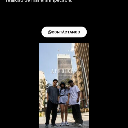
CONTÁCTANOS