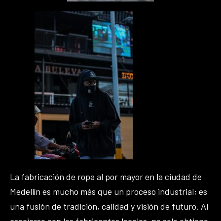
La fabricación de ropa al por mayor en la ciudad de
Medellín es mucho más que un proceso industrial; es
una fusión de tradición, calidad y visión de futuro. Al