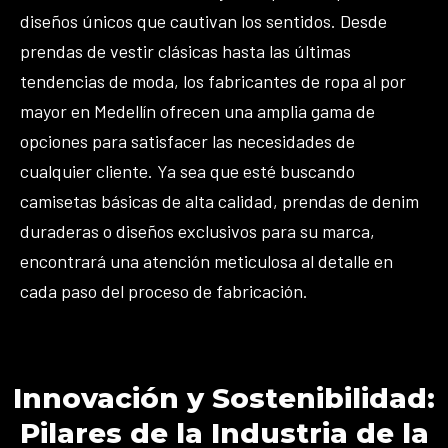
diseños únicos que cautivan los sentidos. Desde
prendas de vestir clásicas hasta las últimas
tendencias de moda, los fabricantes de ropa al por
mayor en Medellín ofrecen una amplia gama de
opciones para satisfacer las necesidades de
cualquier cliente. Ya sea que esté buscando
camisetas básicas de alta calidad, prendas de denim
duraderas o diseños exclusivos para su marca,
encontrará una atención meticulosa al detalle en
cada paso del proceso de fabricación.
Innovación y Sostenibilidad:
Pilares de la Industria de la