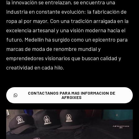
la innovación se entrelazan, se encuentra una
industria en constante evolución: la fabricación de
ropa al por mayor. Con una tradición arraigada en la
excelencia artesanal y una visión moderna hacia el
futuro, Medellín ha surgido como un epicentro para
marcas de moda de renombre mundial y
emprendedores visionarios que buscan calidad y
creatividad en cada hilo.
CONTACTANOS PARA MAS INFORMACION DE
AFROIXES