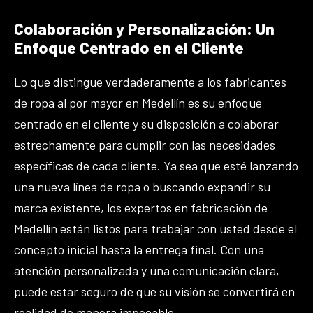
Colaboración y Personalización: Un
Enfoque Centrado en el Cliente
Lo que distingue verdaderamente a los fabricantes
de ropa al por mayor en Medellín es su enfoque
centrado en el cliente y su disposición a colaborar
estrechamente para cumplir con las necesidades
específicas de cada cliente. Ya sea que esté lanzando
una nueva línea de ropa o buscando expandir su
marca existente, los expertos en fabricación de
Medellín están listos para trabajar con usted desde el
concepto inicial hasta la entrega final. Con una
atención personalizada y una comunicación clara,
puede estar seguro de que su visión se convertirá en
realidad de manera impecable.