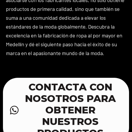
asociarse con los fabricantes locales, no solo obtiene
productos de primera calidad, sino que también se
suma a una comunidad dedicada a elevar los
estándares de la moda globalmente. Descubra la
excelencia en la fabricación de ropa al por mayor en
Medellín y dé el siguiente paso hacia el éxito de su
marca en el apasionante mundo de la moda.
CONTACTA CON
NOSOTROS PARA
OBTENER
NUESTROS