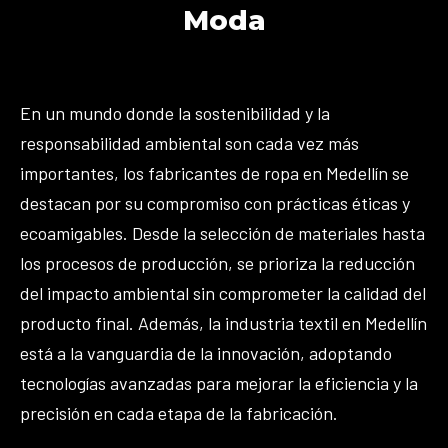
Moda
En un mundo donde la sostenibilidad y la
responsabilidad ambiental son cada vez más
importantes, los fabricantes de ropa en Medellín se
destacan por su compromiso con prácticas éticas y
ecoamigables. Desde la selección de materiales hasta
los procesos de producción, se prioriza la reducción
del impacto ambiental sin comprometer la calidad del
producto final. Además, la industria textil en Medellín
está a la vanguardia de la innovación, adoptando
tecnologías avanzadas para mejorar la eficiencia y la
precisión en cada etapa de la fabricación.