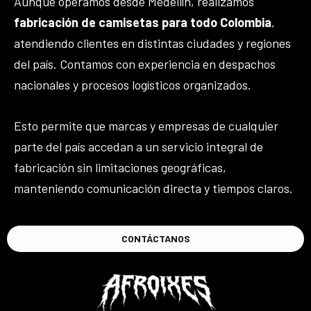
Aunque operamos desde Medellín, realizamos
fabricación de camisetas para todo Colombia
,
atendiendo clientes en distintas ciudades y regiones
del país. Contamos con experiencia en despachos
nacionales y procesos logísticos organizados.
Esto permite que marcas y empresas de cualquier
parte del país accedan a un servicio integral de
fabricación sin limitaciones geográficas,
manteniendo comunicación directa y tiempos claros.
CONTÁCTANOS