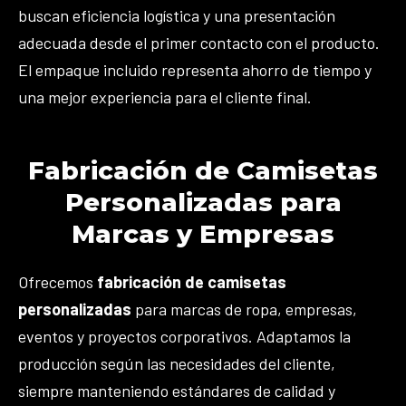
buscan eficiencia logística y una presentación
adecuada desde el primer contacto con el producto.
El empaque incluido representa ahorro de tiempo y
una mejor experiencia para el cliente final.
Fabricación de Camisetas
Personalizadas para
Marcas y Empresas
Ofrecemos
fabricación de camisetas
personalizadas
para marcas de ropa, empresas,
eventos y proyectos corporativos. Adaptamos la
producción según las necesidades del cliente,
siempre manteniendo estándares de calidad y