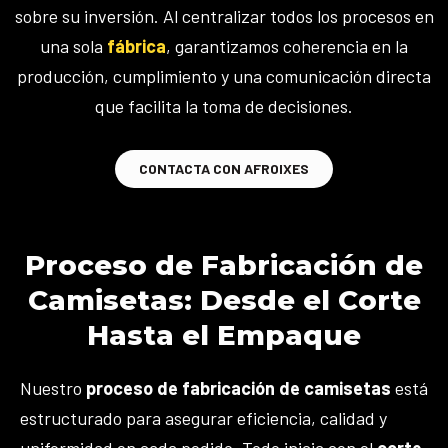
sobre su inversión. Al centralizar todos los procesos en
una sola
fábrica
, garantizamos coherencia en la
producción, cumplimiento y una comunicación directa
que facilita la toma de decisiones.
CONTACTA CON AFROIXES
Proceso de Fabricación de
Camisetas: Desde el Corte
Hasta el Empaque
Nuestro
proceso de fabricación de camisetas
está
estructurado para asegurar eficiencia, calidad y
uniformidad en cada pedido. Todo inicia con el
corte