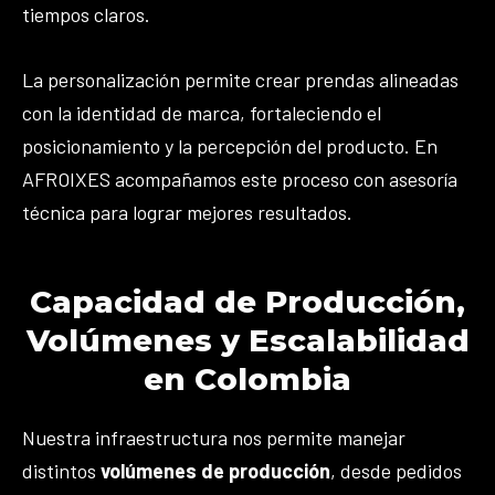
tiempos claros.
La personalización permite crear prendas alineadas
con la identidad de marca, fortaleciendo el
posicionamiento y la percepción del producto. En
AFROIXES acompañamos este proceso con asesoría
técnica para lograr mejores resultados.
Capacidad de Producción,
Volúmenes y Escalabilidad
en Colombia
Nuestra infraestructura nos permite manejar
distintos
volúmenes de producción
, desde pedidos