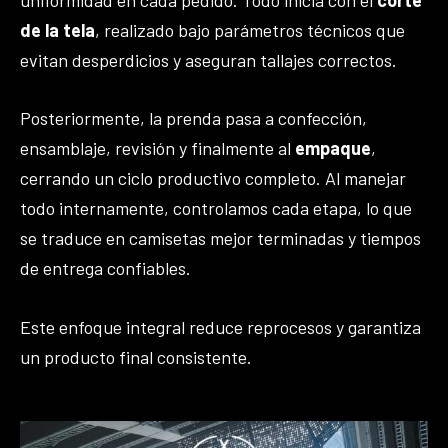
de la tela
, realizado bajo parámetros técnicos que
evitan desperdicios y aseguran tallajes correctos.
Posteriormente, la prenda pasa a confección,
ensamblaje, revisión y finalmente al
empaque
,
cerrando un ciclo productivo completo. Al manejar
todo internamente, controlamos cada etapa, lo que
se traduce en camisetas mejor terminadas y tiempos
de entrega confiables.
Este enfoque integral reduce reprocesos y garantiza
un producto final consistente.