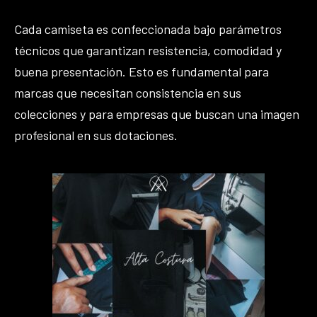
Cada camiseta es confeccionada bajo parámetros
técnicos que garantizan resistencia, comodidad y
buena presentación. Esto es fundamental para
marcas que necesitan consistencia en sus
colecciones y para empresas que buscan una imagen
profesional en sus dotaciones.