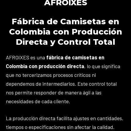
AFROIXES
Fábrica de Camisetas en
Colombia con Producción
Directa y Control Total
AFROIXES es una
fábrica de camisetas en
Colombia con producción directa
, lo que significa
que no tercerizamos procesos críticos ni
dependemos de intermediarios. Este control total
nos permite responder de manera ágil a las
necesidades de cada cliente.
La producción directa facilita ajustes en cantidades,
tiempos o especificaciones sin afectar la calidad.