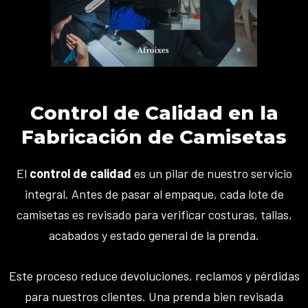
Control de Calidad en la
Fabricación de Camisetas
El
control de calidad
es un pilar de nuestro servicio
integral. Antes de pasar al empaque, cada lote de
camisetas es revisado para verificar costuras, tallas,
acabados y estado general de la prenda.
Este proceso reduce devoluciones, reclamos y pérdidas
para nuestros clientes. Una prenda bien revisada