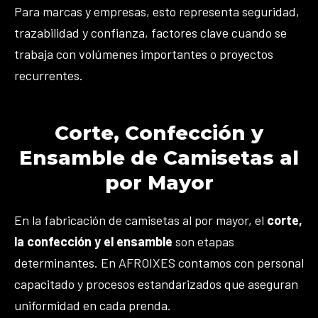
Para marcas y empresas, esto representa seguridad,
trazabilidad y confianza, factores clave cuando se
trabaja con volúmenes importantes o proyectos
recurrentes.
Corte, Confección y
Ensamble de Camisetas al
por Mayor
En la fabricación de camisetas al por mayor, el
corte,
la confección y el ensamble
son etapas
determinantes. En AFROIXES contamos con personal
capacitado y procesos estandarizados que aseguran
uniformidad en cada prenda.