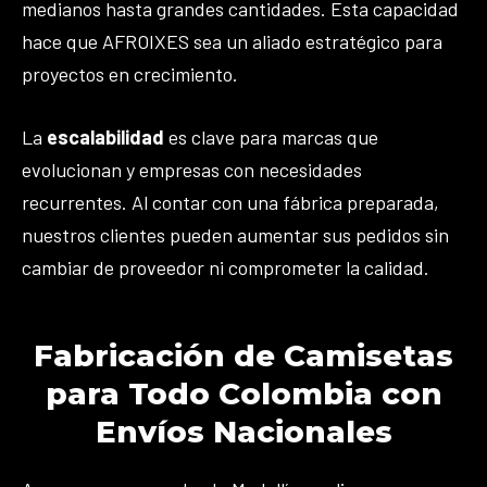
medianos hasta grandes cantidades. Esta capacidad
hace que AFROIXES sea un aliado estratégico para
proyectos en crecimiento.
La
escalabilidad
es clave para marcas que
evolucionan y empresas con necesidades
recurrentes. Al contar con una fábrica preparada,
nuestros clientes pueden aumentar sus pedidos sin
cambiar de proveedor ni comprometer la calidad.
Fabricación de Camisetas
para Todo Colombia con
Envíos Nacionales