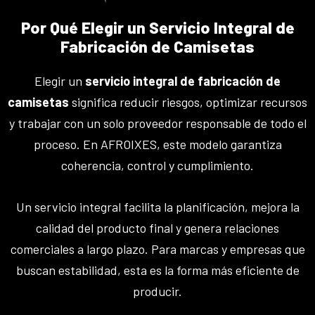
Por Qué Elegir un Servicio Integral de
Fabricación de Camisetas
Elegir un
servicio integral de fabricación de
camisetas
significa reducir riesgos, optimizar recursos
y trabajar con un solo proveedor responsable de todo el
proceso. En AFROIXES, este modelo garantiza
coherencia, control y cumplimiento.
Un servicio integral facilita la planificación, mejora la
calidad del producto final y genera relaciones
comerciales a largo plazo. Para marcas y empresas que
buscan estabilidad, esta es la forma más eficiente de
producir.