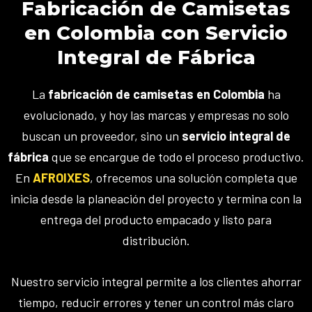
Fabricación de Camisetas
en Colombia con Servicio
Integral de Fábrica
La
fabricación de camisetas en Colombia
ha
evolucionado, y hoy las marcas y empresas no solo
buscan un proveedor, sino un
servicio integral de
fábrica
que se encargue de todo el proceso productivo.
En
AFROIXES
, ofrecemos una solución completa que
inicia desde la planeación del proyecto y termina con la
entrega del producto empacado y listo para
distribución.
Nuestro servicio integral permite a los clientes ahorrar
tiempo, reducir errores y tener un control más claro