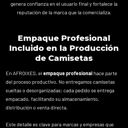
genera confianza en el usuario final y fortalece la
reputación de la marca que la comercializa.
Empaque Profesional
Incluido en la Producción
de Camisetas
En AFROIXES, el
empaque profesional
hace parte
del proceso productivo. No entregamos camisetas
sueltas o desorganizadas; cada pedido se entrega
empacado, facilitando su almacenamiento,
distribución o venta directa.
Este detalle es clave para marcas y empresas que