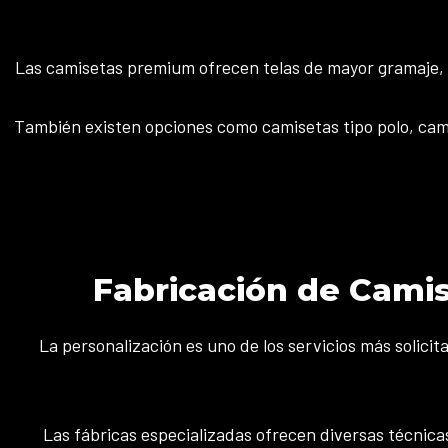
Las camisetas premium ofrecen telas de mayor gramaje, 
También existen opciones como camisetas tipo polo, cami
Fabricación de Cami
La personalización es uno de los servicios más solic
Las fábricas especializadas ofrecen diversas técnica