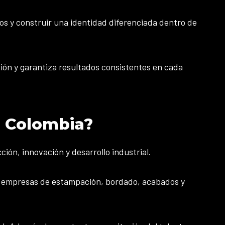
os y construir una identidad diferenciada dentro de
ión y garantiza resultados consistentes en cada
e Colombia?
ión, innovación y desarrollo industrial.
n, empresas de estampación, bordado, acabados y