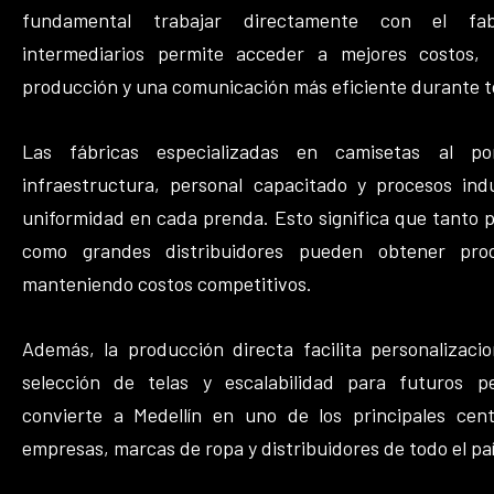
fundamental trabajar directamente con el fab
intermediarios permite acceder a mejores costos, 
producción y una comunicación más eficiente durante t
Las fábricas especializadas en camisetas al 
infraestructura, personal capacitado y procesos ind
uniformidad en cada prenda. Esto significa que tant
como grandes distribuidores pueden obtener pro
manteniendo costos competitivos.
Además, la producción directa facilita personalizacio
selección de telas y escalabilidad para futuros ped
convierte a Medellín en uno de los principales cen
empresas, marcas de ropa y distribuidores de todo el paí