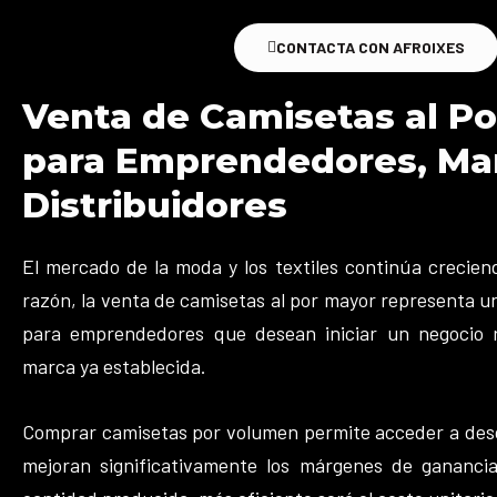
CONTACTA CON AFROIXES
Venta de Camisetas al P
para Emprendedores, Ma
Distribuidores
El mercado de la moda y los textiles continúa crecien
razón, la venta de camisetas al por mayor representa 
para emprendedores que desean iniciar un negocio 
marca ya establecida.
Comprar camisetas por volumen permite acceder a des
mejoran significativamente los márgenes de ganancia