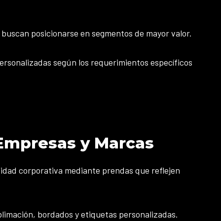
 buscan posicionarse en segmentos de mayor valor.
ersonalizadas según los requerimientos específicos
 Empresas y Marcas
tidad corporativa mediante prendas que reflejen
blimación, bordados y etiquetas personalizadas.