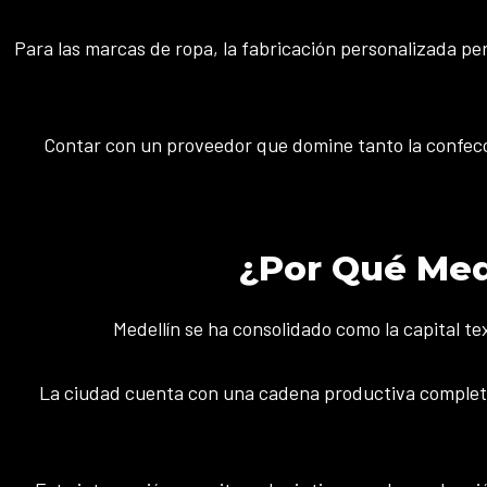
Para las marcas de ropa, la fabricación personalizada pe
Contar con un proveedor que domine tanto la confecci
¿Por Qué Mede
Medellín se ha consolidado como la capital te
La ciudad cuenta con una cadena productiva completa