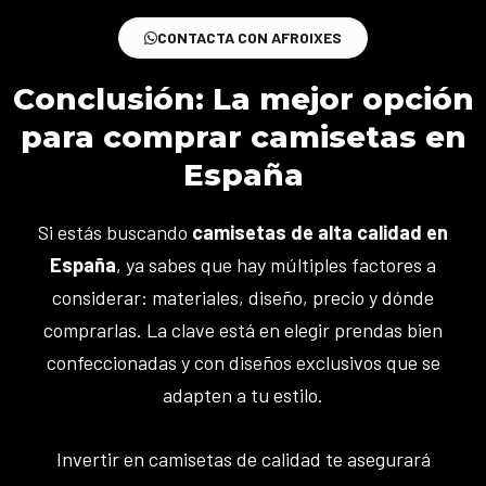
CONTACTA CON AFROIXES
Conclusión: La mejor opción
para comprar camisetas en
España
Si estás buscando
camisetas de alta calidad en
España
, ya sabes que hay múltiples factores a
considerar: materiales, diseño, precio y dónde
comprarlas. La clave está en elegir prendas bien
confeccionadas y con diseños exclusivos que se
adapten a tu estilo.
Invertir en camisetas de calidad te asegurará