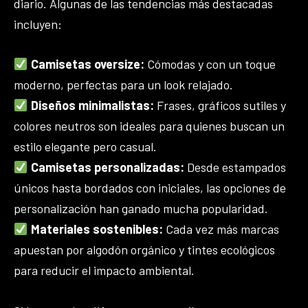
diario. Algunas de las tendencias más destacadas
incluyen:
Camisetas oversize:
Cómodas y con un toque
moderno, perfectas para un look relajado.
Diseños minimalistas:
Frases, gráficos sutiles y
colores neutros son ideales para quienes buscan un
estilo elegante pero casual.
Camisetas personalizadas:
Desde estampados
únicos hasta bordados con iniciales, las opciones de
personalización han ganado mucha popularidad.
Materiales sostenibles:
Cada vez más marcas
apuestan por algodón orgánico y tintes ecológicos
para reducir el impacto ambiental.