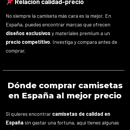
Relación calidad-precio
No siempre la camiseta más cara es la mejor. En
España, puedes encontrar marcas que ofrecen
diseños exclusivos
y materiales premium a un
precio competitivo
. Investiga y compara antes de
comprar.
Dónde comprar camisetas
en España al mejor precio
Si quieres encontrar
camisetas de calidad en
España
sin gastar una fortuna, aquí tienes algunas