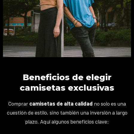
Beneficios de elegir
camisetas exclusivas
Comprar
camisetas de alta calidad
no solo es una
cuestión de estilo, sino también una inversión a largo
plazo. Aquí algunos beneficios clave: