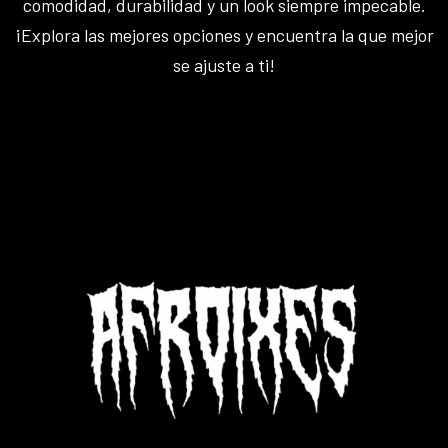
comodidad, durabilidad y un look siempre impecable.
¡Explora las mejores opciones y encuentra la que mejor
se ajuste a ti!