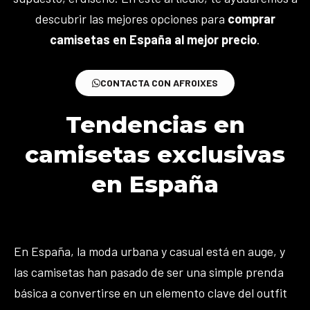
descubrir las mejores opciones para
comprar
camisetas en España al mejor precio
.
CONTACTA CON AFROIXES
Tendencias en
camisetas exclusivas
en España
En España, la moda urbana y casual está en auge, y
las camisetas han pasado de ser una simple prenda
básica a convertirse en un elemento clave del outfit