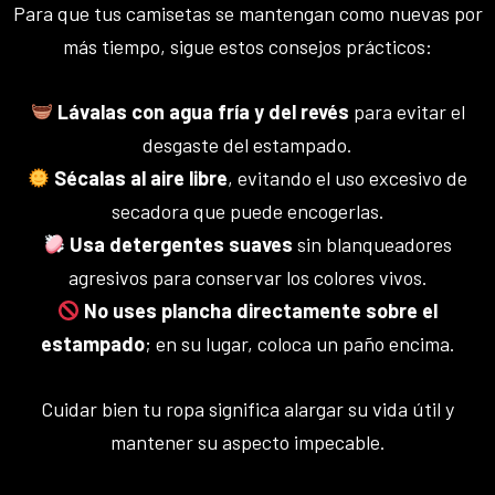
Para que tus camisetas se mantengan como nuevas por
más tiempo, sigue estos consejos prácticos:
Lávalas con agua fría y del revés
para evitar el
desgaste del estampado.
Sécalas al aire libre
, evitando el uso excesivo de
secadora que puede encogerlas.
Usa detergentes suaves
sin blanqueadores
agresivos para conservar los colores vivos.
No uses plancha directamente sobre el
estampado
; en su lugar, coloca un paño encima.
Cuidar bien tu ropa significa alargar su vida útil y
mantener su aspecto impecable.