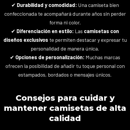
✔
Durabilidad y comodidad:
Una camiseta bien
confeccionada te acompañará durante años sin perder
forma ni color.
✔
Diferenciación en estilo:
Las
camisetas con
diseños exclusivos
te permiten destacar y expresar tu
personalidad de manera única.
✔
Opciones de personalización:
Muchas marcas
ofrecen la posibilidad de añadir tu toque personal con
estampados, bordados o mensajes únicos.
Consejos para cuidar y
mantener camisetas de alta
calidad