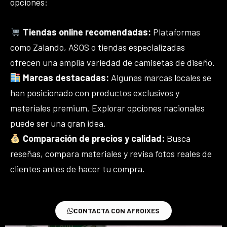
opciones:
Tiendas online recomendadas:
Plataformas
como Zalando, ASOS o tiendas especializadas
ofrecen una amplia variedad de camisetas de diseño.
Marcas destacadas:
Algunas marcas locales se
han posicionado con productos exclusivos y
materiales premium. Explorar opciones nacionales
puede ser una gran idea.
Comparación de precios y calidad:
Busca
reseñas, compara materiales y revisa fotos reales de
clientes antes de hacer tu compra.
CONTACTA CON AFROIXES