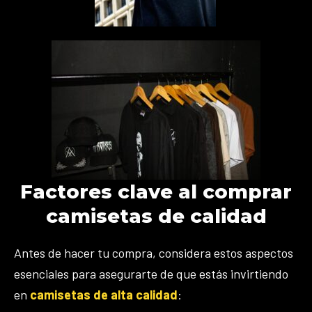
Factores clave al comprar
camisetas de calidad
Antes de hacer tu compra, considera estos aspectos
esenciales para asegurarte de que estás invirtiendo
en
camisetas de alta calidad
: