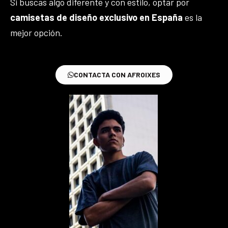
Si buscas algo diferente y con estilo, optar por
camisetas de diseño exclusivo en España
es la
mejor opción.
CONTACTA CON AFROIXES