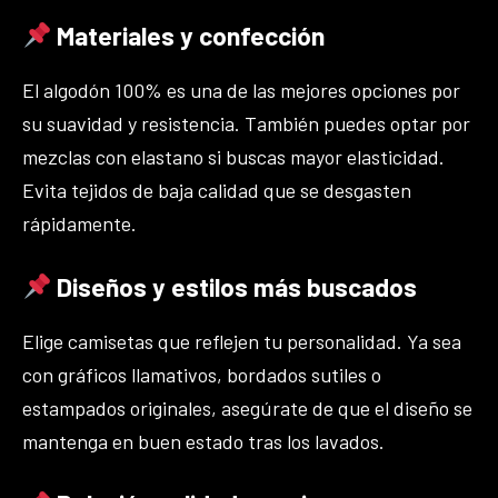
Materiales y confección
El algodón 100% es una de las mejores opciones por
su suavidad y resistencia. También puedes optar por
mezclas con elastano si buscas mayor elasticidad.
Evita tejidos de baja calidad que se desgasten
rápidamente.
Diseños y estilos más buscados
Elige camisetas que reflejen tu personalidad. Ya sea
con gráficos llamativos, bordados sutiles o
estampados originales, asegúrate de que el diseño se
mantenga en buen estado tras los lavados.