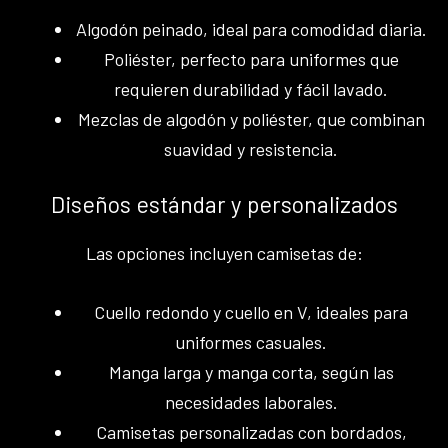
Algodón peinado, ideal para comodidad diaria.
Poliéster, perfecto para uniformes que
requieren durabilidad y fácil lavado.
Mezclas de algodón y poliéster, que combinan
suavidad y resistencia.
Diseños estándar y personalizados
Las opciones incluyen camisetas de:
Cuello redondo y cuello en V, ideales para
uniformes casuales.
Manga larga y manga corta, según las
necesidades laborales.
Camisetas personalizadas con bordados,