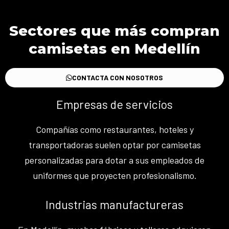
Sectores que más compran
camisetas en Medellín
CONTACTA CON NOSOTROS
Empresas de servicios
Compañías como restaurantes, hoteles y
transportadoras suelen optar por camisetas
personalizadas para dotar a sus empleados de
uniformes que proyecten profesionalismo.
Industrias manufactureras