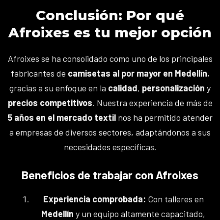
Conclusión: Por qué
Afroixes es tu mejor opción
Afroixes se ha consolidado como uno de los principales
fabricantes de
camisetas al por mayor en Medellín
,
gracias a su enfoque en la
calidad
,
personalización
y
precios competitivos
. Nuestra experiencia de más de
5 años en el mercado textil
nos ha permitido atender
a empresas de diversos sectores, adaptándonos a sus
necesidades específicas.
Beneficios de trabajar con Afroixes
Experiencia comprobada:
Con talleres en
Medellín
y un equipo altamente capacitado,