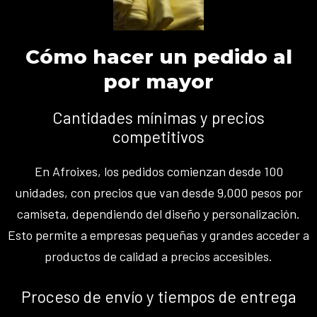
Cómo hacer un pedido al
por mayor
Cantidades mínimas y precios
competitivos
En Afroixes, los pedidos comienzan desde 100
unidades, con precios que van desde 9,000 pesos por
camiseta, dependiendo del diseño y personalización.
Esto permite a empresas pequeñas y grandes acceder a
productos de calidad a precios accesibles.
Proceso de envío y tiempos de entrega