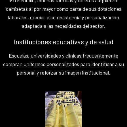
En Medellín, muchas fábricas y talleres adquieren
camisetas al por mayor como parte de sus dotaciones
laborales, gracias a su resistencia y personalización
adaptada a las necesidades del sector.
Instituciones educativas y de salud
Escuelas, universidades y clínicas frecuentemente
compran uniformes personalizados para identificar a su
personal y reforzar su imagen institucional.