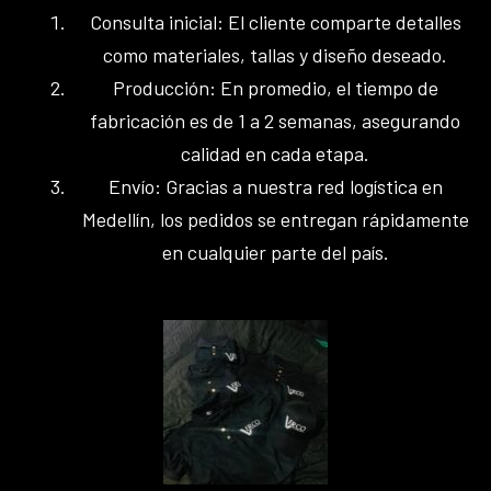
Consulta inicial: El cliente comparte detalles
como materiales, tallas y diseño deseado.
Producción: En promedio, el tiempo de
fabricación es de 1 a 2 semanas, asegurando
calidad en cada etapa.
Envío: Gracias a nuestra red logística en
Medellín, los pedidos se entregan rápidamente
en cualquier parte del país.