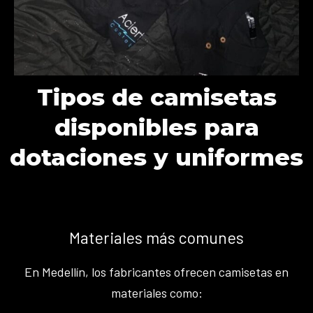
Tipos de camisetas
disponibles para
dotaciones y uniformes
Materiales más comunes
En Medellín, los fabricantes ofrecen camisetas en
materiales como: