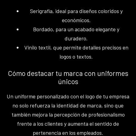
Serigrafía, ideal para diseños coloridos y
económicos.
Bordado, para un acabado elegante y
duradero.
Vinilo textil, que permite detalles precisos en
logos o textos.
Cómo destacar tu marca con uniformes
únicos
Un uniforme personalizado con el logo de tu empresa
no solo refuerza la identidad de marca, sino que
también mejora la percepción de profesionalismo
frente a los clientes y aumenta el sentido de
pertenencia en los empleados.