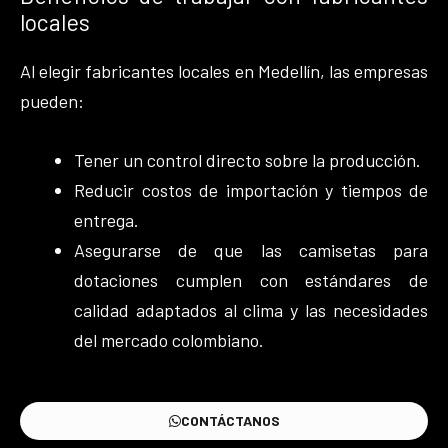
locales
Al elegir fabricantes locales en Medellín, las empresas
pueden:
Tener un control directo sobre la producción.
Reducir costos de importación y tiempos de
entrega.
Asegurarse de que las camisetas para
dotaciones cumplen con estándares de
calidad adaptados al clima y las necesidades
del mercado colombiano.
CONTÁCTANOS