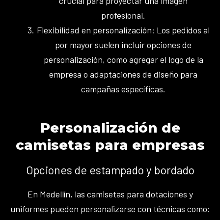
crucial para proyectar una imagen
profesional.
Flexibilidad en personalización: Los pedidos al
por mayor suelen incluir opciones de
personalización, como agregar el logo de la
empresa o adaptaciones de diseño para
campañas específicas.
Personalización de
camisetas para empresas
Opciones de estampado y bordado
En Medellín, las camisetas para dotaciones y
uniformes pueden personalizarse con técnicas como: