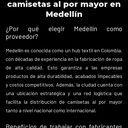
camisetas al por mayor en
Medellín
¿Por qué elegir Medellín como
proveedor?
Medellín es conocida como un hub textil en Colombia,
con décadas de experiencia en la fabricación de ropa
de alta calidad. Esto garantiza a las empresas
productos de alta durabilidad, acabados impecables
y costos competitivos. Además, la ciudad cuenta con
una ubicación estratégica y una red logística que
facilita la distribución de camisetas al por mayor
tanto a nivel nacional como internacional.
Beneficios de trabajar con fabricantes