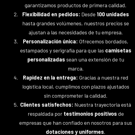
garantizamos productos de primera calidad.
Flexibilidad en pedidos:
Desde
100 unidades
hasta grandes volúmenes, nuestros precios se
ajustan a las necesidades de tu empresa.
Personalización única:
Ofrecemos bordados,
estampados y serigrafía para que las
camisetas
personalizadas
sean una extensión de tu
marca.
Rapidez en la entrega:
Gracias a nuestra red
logística local, cumplimos con plazos ajustados
sin comprometer la calidad.
Clientes satisfechos:
Nuestra trayectoria está
respaldada por
testimonios positivos
de
empresas que han confiado en nosotros para sus
dotaciones y uniformes
.