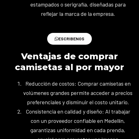
estampados o serigrafía, diseñadas para
reflejar la marca de la empresa.
ESCRIBENOS
Ventajas de comprar
camisetas al por mayor
Reducción de costos: Comprar camisetas en
volúmenes grandes permite acceder a precios
preferenciales y disminuir el costo unitario.
Consistencia en calidad y diseño: Al trabajar
con un proveedor confiable en Medellín,
garantizas uniformidad en cada prenda,