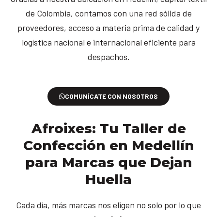
de Colombia, contamos con una red sólida de
proveedores, acceso a materia prima de calidad y
logística nacional e internacional eficiente para
despachos.
COMUNÍCATE CON NOSOTROS
Afroixes: Tu Taller de
Confección en Medellín
para Marcas que Dejan
Huella
Cada día, más marcas nos eligen no solo por lo que