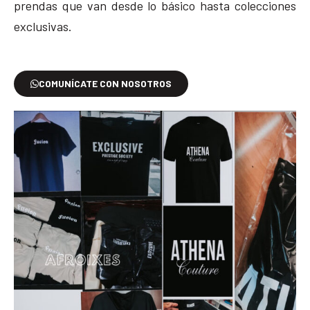
prendas que van desde lo básico hasta colecciones
exclusivas.
COMUNÍCATE CON NOSOTROS