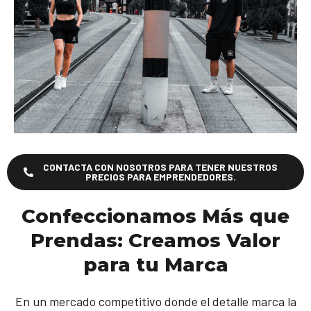
CONTACTA CON NOSOTROS PARA TENER NUESTROS
PRECIOS PARA EMPRENDEDORES.
Confeccionamos Más que
Prendas: Creamos Valor
para tu Marca
En un mercado competitivo donde el detalle marca la