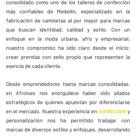
consolidado como uno de los talleres de confección
más confiables de Medellín, especializado en la
fabricación de camisetas al por mayor para marcas
que buscan identidad, calidad y estilo. Con un
enfoque en la moda urbana, afro y empresarial,
nuestro compromiso ha sido claro desde el inicio:
crear prendas con sello propio que representen la
esencia de cada cliente.
Desde emprendedores hasta marcas consolidadas,
en Afroixes nos enorgullece haber sido aliados
estratégicos de quienes apuestan por diferenciarse
en el mercado. Nuestra experiencia en
confección
y
personalización nos ha permitido trabajar con
marcas de diversos estilos y enfoques, desarrollando