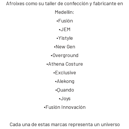
Afroixes como su taller de confección y fabricante en
Medellín:
•Fusión
•JEM
•Yistyle
•New Gen
•Overground
•Athena Costure
•Exclusive
•Alekong
•Quando
•Joys
•Fusión Innovación
Cada una de estas marcas representa un universo