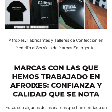
Afroixes: Fabricantes y Talleres de Confección en
Medellín al Servicio de Marcas Emergentes
MARCAS CON LAS QUE
HEMOS TRABAJADO EN
AFROIXES: CONFIANZA Y
CALIDAD QUE SE NOTA
Estas son algunas de las marcas que han confiado en