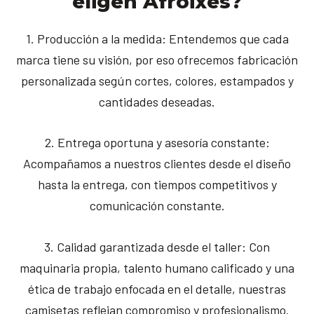
eligen Afroixes?
1. Producción a la medida: Entendemos que cada
marca tiene su visión, por eso ofrecemos fabricación
personalizada según cortes, colores, estampados y
cantidades deseadas.
2. Entrega oportuna y asesoría constante:
Acompañamos a nuestros clientes desde el diseño
hasta la entrega, con tiempos competitivos y
comunicación constante.
3. Calidad garantizada desde el taller: Con
maquinaria propia, talento humano calificado y una
ética de trabajo enfocada en el detalle, nuestras
camisetas reflejan compromiso y profesionalismo.