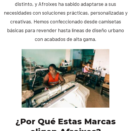
distinto, y Afroixes ha sabido adaptarse a sus
necesidades con soluciones prácticas, personalizadas y
creativas. Hemos confeccionado desde camisetas
básicas para revender hasta líneas de diseño urbano
con acabados de alta gama.
¿Por Qué Estas Marcas