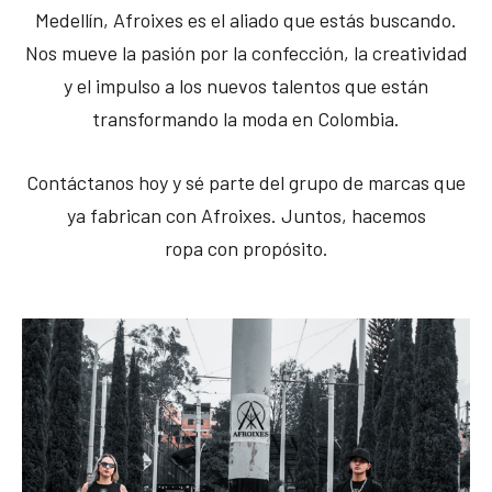
Medellín, Afroixes es el aliado que estás buscando.
Nos mueve la pasión por la confección, la creatividad
y el impulso a los nuevos talentos que están
transformando la moda en Colombia.
Contáctanos hoy y sé parte del grupo de marcas que
ya fabrican con Afroixes. Juntos, hacemos
ropa con propósito.