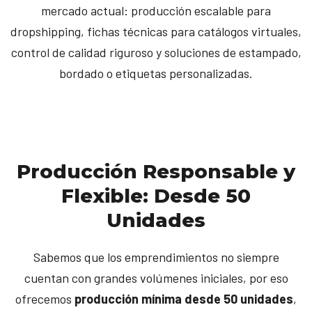
mercado actual: producción escalable para
dropshipping, fichas técnicas para catálogos virtuales,
control de calidad riguroso y soluciones de estampado,
bordado o etiquetas personalizadas.
Producción Responsable y
Flexible: Desde 50
Unidades
Sabemos que los emprendimientos no siempre
cuentan con grandes volúmenes iniciales, por eso
ofrecemos
producción mínima desde 50 unidades
,