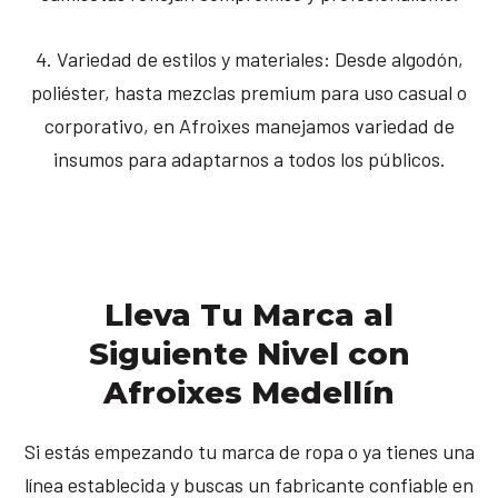
4. Variedad de estilos y materiales: Desde algodón,
poliéster, hasta mezclas premium para uso casual o
corporativo, en Afroixes manejamos variedad de
insumos para adaptarnos a todos los públicos.
Lleva Tu Marca al
Siguiente Nivel con
Afroixes Medellín
Si estás empezando tu marca de ropa o ya tienes una
línea establecida y buscas un fabricante confiable en