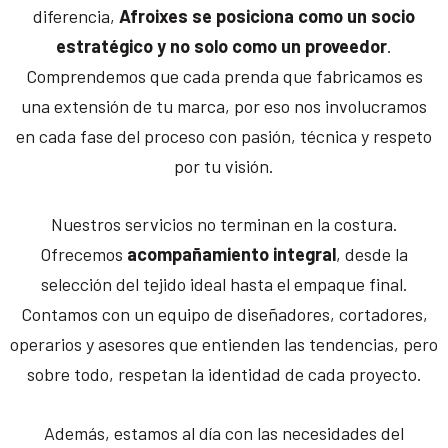
diferencia,
Afroixes se posiciona como un socio
estratégico y no solo como un proveedor
.
Comprendemos que cada prenda que fabricamos es
una extensión de tu marca, por eso nos involucramos
en cada fase del proceso con pasión, técnica y respeto
por tu visión.
Nuestros servicios no terminan en la costura.
Ofrecemos
acompañamiento integral
, desde la
selección del tejido ideal hasta el empaque final.
Contamos con un equipo de diseñadores, cortadores,
operarios y asesores que entienden las tendencias, pero
sobre todo, respetan la identidad de cada proyecto.
Además, estamos al día con las necesidades del