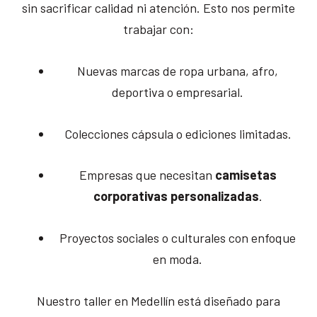
sin sacrificar calidad ni atención. Esto nos permite
trabajar con:
Nuevas marcas de ropa urbana, afro,
deportiva o empresarial.
Colecciones cápsula o ediciones limitadas.
Empresas que necesitan
camisetas
corporativas personalizadas
.
Proyectos sociales o culturales con enfoque
en moda.
Nuestro taller en Medellín está diseñado para