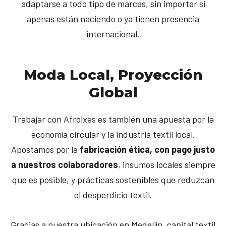
adaptarse a todo tipo de marcas, sin importar si
apenas están naciendo o ya tienen presencia
internacional.
Moda Local, Proyección
Global
Trabajar con Afroixes es también una apuesta por la
economía circular y la industria textil local.
Apostamos por la
fabricación ética, con pago justo
a nuestros colaboradores
, insumos locales siempre
que es posible, y prácticas sostenibles que reduzcan
el desperdicio textil.
Gracias a nuestra ubicación en Medellín, capital textil